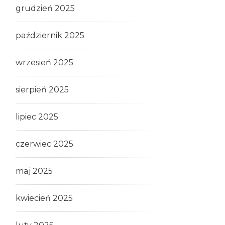
grudzień 2025
październik 2025
wrzesień 2025
sierpień 2025
lipiec 2025
czerwiec 2025
maj 2025
kwiecień 2025