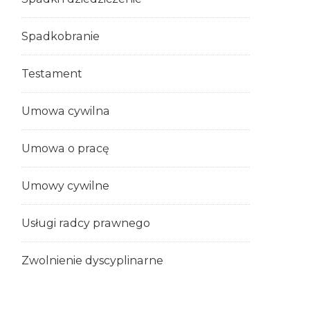
Spadkobranie
Testament
Umowa cywilna
Umowa o pracę
Umowy cywilne
Usługi radcy prawnego
Zwolnienie dyscyplinarne