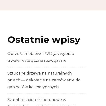
Ostatnie wpisy
Obrzeża meblowe PVC: jak wybrać
trwałe i estetyczne rozwiązanie
Sztuczne drzewa na naturalnych
pniach — dekoracje na zamówienie do
gabinetów kosmetycznych
Szamba i zbiorniki betonowe w