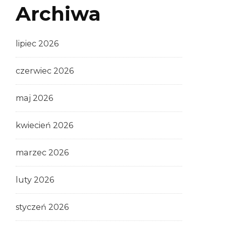
Archiwa
lipiec 2026
czerwiec 2026
maj 2026
kwiecień 2026
marzec 2026
luty 2026
styczeń 2026