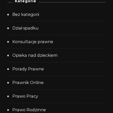
Kategorie
Bez kategorii
Dział spadku
Konsultacje prawne
Opieka nad dzieckiem
Porady Prawne
Prawnik Online
Prawo Pracy
Prawo Rodzinne