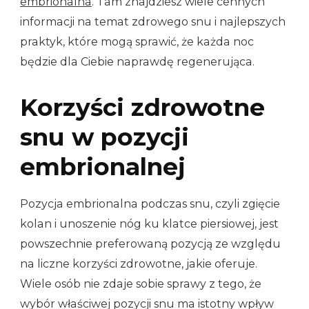
embrionalna
. Tam znajdziesz wiele cennych
informacji na temat zdrowego snu i najlepszych
praktyk, które mogą sprawić, że każda noc
będzie dla Ciebie naprawdę regenerująca.
Korzyści zdrowotne
snu w pozycji
embrionalnej
Pozycja embrionalna podczas snu, czyli zgięcie
kolan i unoszenie nóg ku klatce piersiowej, jest
powszechnie preferowaną pozycją ze względu
na liczne korzyści zdrowotne, jakie oferuje.
Wiele osób nie zdaje sobie sprawy z tego, że
wybór właściwej pozycji snu ma istotny wpływ