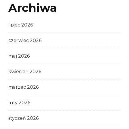
Archiwa
lipiec 2026
czerwiec 2026
maj 2026
kwiecień 2026
marzec 2026
luty 2026
styczeń 2026