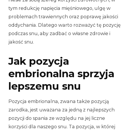
tym redukcję napięcia mięśniowego, ulgę w
problemach trawiennych oraz poprawę jakości
oddychania. Dlatego warto rozważyć tę pozycję
podczas snu, aby zadbać o własne zdrowie i
jakość snu.
Jak pozycja
embrionalna sprzyja
lepszemu snu
Pozycja embrionalna, zwana także pozycją
zarodka, jest uważana za jedną z najlepszych
pozycji do spania ze względu na jej liczne
korzyści dla naszego snu. Ta pozycja, w której