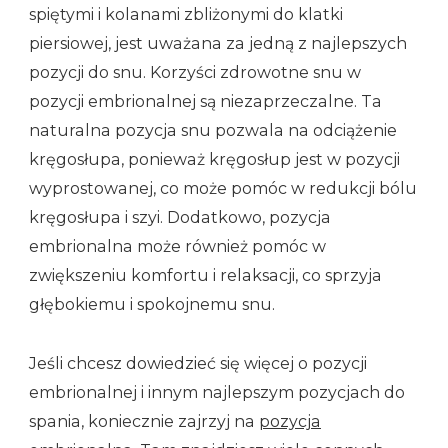
spiętymi i kolanami zbliżonymi do klatki
piersiowej, jest uważana za jedną z najlepszych
pozycji do snu. Korzyści zdrowotne snu w
pozycji embrionalnej są niezaprzeczalne. Ta
naturalna pozycja snu pozwala na odciążenie
kręgosłupa, ponieważ kręgosłup jest w pozycji
wyprostowanej, co może pomóc w redukcji bólu
kręgosłupa i szyi. Dodatkowo, pozycja
embrionalna może również pomóc w
zwiększeniu komfortu i relaksacji, co sprzyja
głębokiemu i spokojnemu snu.
Jeśli chcesz dowiedzieć się więcej o pozycji
embrionalnej i innym najlepszym pozycjach do
spania, koniecznie zajrzyj na
pozycja