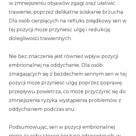
w zmniejszeniu objawów zgagi oraz ułatwić
trawienie, poprzez delikatne ściskanie brzucha.
Dla osób cierpiących na refluks żołądkowy sen w
tej pozycji może przynieść ulgę i redukcję
dolegliwości trawiennych.
Nie bez znaczenia jest również wpływ pozycji
embrionalnej na oddychanie. Dla osób
zmagających się z bezdechem sennym sen w tej
pozycji może przynieść ulgę poprzez poprawę
przepływu powietrza, co może przyczynić się do
zmniejszenia ryzyka wystąpienia problemów z
oddychaniem podczas snu.
Podsumowując, sen w pozycji embrionalnej
niesie za sobą szereg korzyści zdrowotnych, w