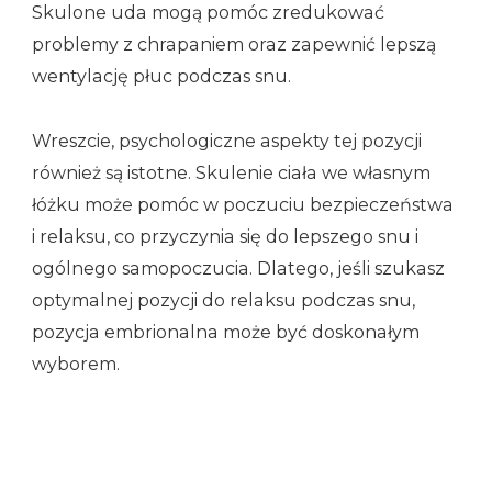
Skulone uda mogą pomóc zredukować
problemy z chrapaniem oraz zapewnić lepszą
wentylację płuc podczas snu.
Wreszcie, psychologiczne aspekty tej pozycji
również są istotne. Skulenie ciała we własnym
łóżku może pomóc w poczuciu bezpieczeństwa
i relaksu, co przyczynia się do lepszego snu i
ogólnego samopoczucia. Dlatego, jeśli szukasz
optymalnej pozycji do relaksu podczas snu,
pozycja embrionalna może być doskonałym
wyborem.