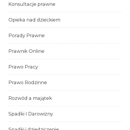
Konsultacje prawne
Opieka nad dzieckiem
Porady Prawne
Prawnik Online
Prawo Pracy
Prawo Rodzinne
Rozwód a majątek
Spadki I Darowizny
Spadki i dziedziczenie