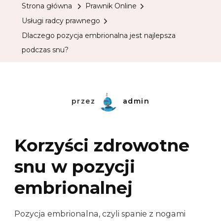
Strona główna
Prawnik Online
Usługi radcy prawnego
Dlaczego pozycja embrionalna jest najlepsza
podczas snu?
przez
admin
Korzyści zdrowotne
snu w pozycji
embrionalnej
Pozycja embrionalna, czyli spanie z nogami