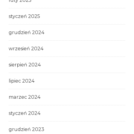
luty 2025
styczeń 2025
grudzień 2024
wrzesień 2024
sierpień 2024
lipiec 2024
marzec 2024
styczeń 2024
grudzień 2023