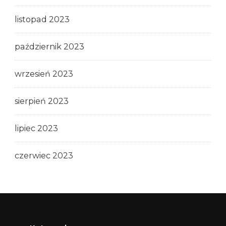
listopad 2023
październik 2023
wrzesień 2023
sierpień 2023
lipiec 2023
czerwiec 2023