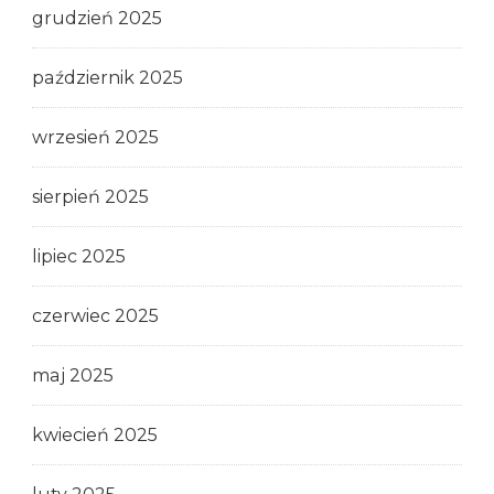
grudzień 2025
październik 2025
wrzesień 2025
sierpień 2025
lipiec 2025
czerwiec 2025
maj 2025
kwiecień 2025