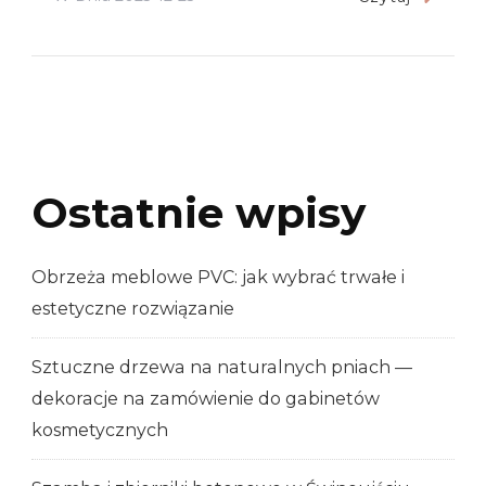
Ostatnie wpisy
Obrzeża meblowe PVC: jak wybrać trwałe i
estetyczne rozwiązanie
Sztuczne drzewa na naturalnych pniach —
dekoracje na zamówienie do gabinetów
kosmetycznych