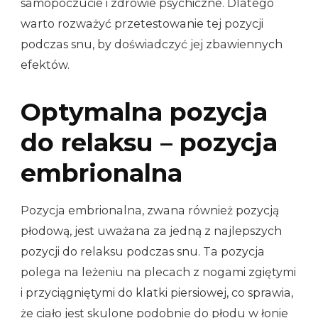
samopoczucie i zdrowie psychiczne. Dlatego
warto rozważyć przetestowanie tej pozycji
podczas snu, by doświadczyć jej zbawiennych
efektów.
Optymalna pozycja
do relaksu – pozycja
embrionalna
Pozycja embrionalna, zwana również pozycją
płodową, jest uważana za jedną z najlepszych
pozycji do relaksu podczas snu. Ta pozycja
polega na leżeniu na plecach z nogami zgiętymi
i przyciągniętymi do klatki piersiowej, co sprawia,
że ciało jest skulone podobnie do płodu w łonie