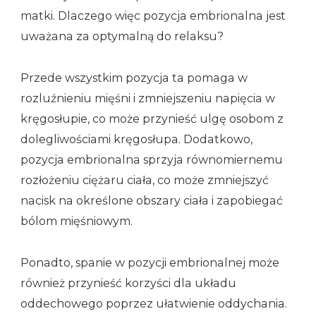
matki. Dlaczego więc pozycja embrionalna jest
uważana za optymalną do relaksu?
Przede wszystkim pozycja ta pomaga w
rozluźnieniu mięśni i zmniejszeniu napięcia w
kręgosłupie, co może przynieść ulgę osobom z
dolegliwościami kręgosłupa. Dodatkowo,
pozycja embrionalna sprzyja równomiernemu
rozłożeniu ciężaru ciała, co może zmniejszyć
nacisk na określone obszary ciała i zapobiegać
bólom mięśniowym.
Ponadto, spanie w pozycji embrionalnej może
również przynieść korzyści dla układu
oddechowego poprzez ułatwienie oddychania.