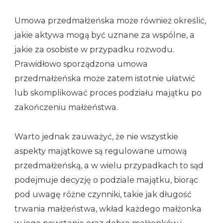
Umowa przedmałżeńska może również określić,
jakie aktywa mogą być uznane za wspólne, a
jakie za osobiste w przypadku rozwodu.
Prawidłowo sporządzona umowa
przedmałżeńska może zatem istotnie ułatwić
lub skomplikować proces podziału majątku po
zakończeniu małżeństwa.
Warto jednak zauważyć, że nie wszystkie
aspekty majątkowe są regulowane umową
przedmałżeńską, a w wielu przypadkach to sąd
podejmuje decyzję o podziale majątku, biorąc
pod uwagę różne czynniki, takie jak długość
trwania małżeństwa, wkład każdego małżonka