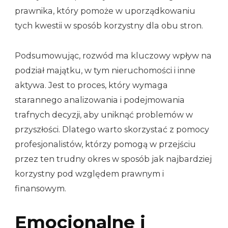
prawnika, który pomoże w uporządkowaniu
tych kwestii w sposób korzystny dla obu stron.
Podsumowując, rozwód ma kluczowy wpływ na
podział majątku, w tym nieruchomości i inne
aktywa. Jest to proces, który wymaga
starannego analizowania i podejmowania
trafnych decyzji, aby uniknąć problemów w
przyszłości. Dlatego warto skorzystać z pomocy
profesjonalistów, którzy pomogą w przejściu
przez ten trudny okres w sposób jak najbardziej
korzystny pod względem prawnym i
finansowym.
Emocjonalne i