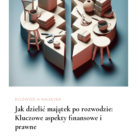
ROZWÓD A MAJĄTEK
Jak dzielić majątek po rozwodzie:
Kluczowe aspekty finansowe i
prawne