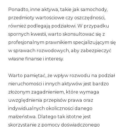
Ponadto, inne aktywa, takie jak samochody,
przedmioty wartościowe czy oszczędności,
również podlegają podziałowi. W przypadku
spornych kwestii, warto skonsultować się z
profesjonalnym prawnikiem specjalizującym się
w sprawach rozwodowych, aby zabezpieczyć
własne finanse i interesy.
Warto pamiętać, że wpływ rozwodu na podział
nieruchomości i innych aktywów jest bardzo
złożonym zagadnieniem, które wymaga
uwzględnienia przepisów prawa oraz
indywidualnych okoliczności danego
małżeństwa. Dlatego tak istotne jest
skorzystanie z pomocy doświadczonego