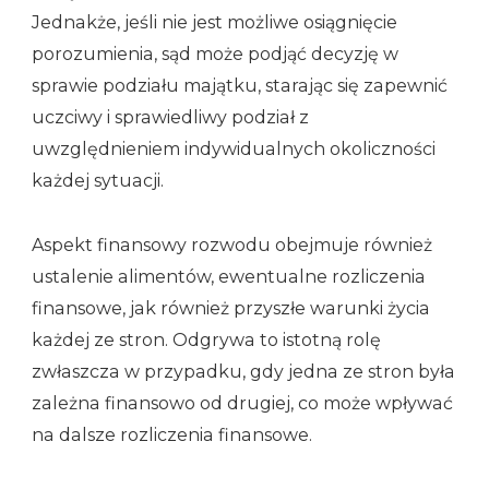
Jednakże, jeśli nie jest możliwe osiągnięcie
porozumienia, sąd może podjąć decyzję w
sprawie podziału majątku, starając się zapewnić
uczciwy i sprawiedliwy podział z
uwzględnieniem indywidualnych okoliczności
każdej sytuacji.
Aspekt finansowy rozwodu obejmuje również
ustalenie alimentów, ewentualne rozliczenia
finansowe, jak również przyszłe warunki życia
każdej ze stron. Odgrywa to istotną rolę
zwłaszcza w przypadku, gdy jedna ze stron była
zależna finansowo od drugiej, co może wpływać
na dalsze rozliczenia finansowe.