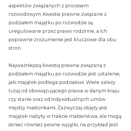
aspektów związanych z procesem
rozwodowym. Kwestie prawne związane z
podziałem majątku po rozwodzie są
uregulowane przez prawo rodzinne, a ich
poprawne zrozumienie jest kluczowe dla obu
stron.
Najważniejszą kwestią prawna związaną z
podziałem majątku po rozwodzie jest ustalenie,
jaki majątek podlega podziałowi. Wiele zależy
tutaj od obowiązującego prawa w danym kraju
czy stanie oraz od indywidualnych umów
między małżonkami. Zazwyczaj objęty jest
majątek nabyty w trakcie małżeństwa, ale mogą
istnieć również pewne wyjątki, na przykład jeśli