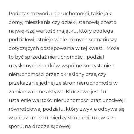
Podczas rozwodu nieruchomości, takie jak
domy, mieszkania czy działki, stanowią często
największą wartość majątku, który podlega
podziałowi. Istnieje wiele różnych scenariuszy
dotyczących postępowania w tej kwestii. Może
to być sprzedaż nieruchomości i podział
uzyskanych środków, wspólne korzystanie z
nieruchomości przez określony czas, czy
przekazanie jednej ze stron nieruchomości w
zamian za inne aktywa. Kluczowe jest tu
ustalenie wartości nieruchomości oraz uczciwej i
równościowej podziału, który zwykle odbywa się
w porozumieniu między stronami lub, w razie
sporu, na drodze sądowej.