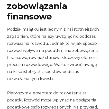
zobowiązania
finansowe
Podział majątku jest jednym z najistotniejszych
zagadnień, które należy uwzględnić podczas
rozważania rozwodu. Jednak to, w jaki sposób
rozwód wpływa na podatki i inne zobowiązania
finansowe, również stanowi kluczowy element
procesu rozwodowego. Warto zwrócić uwagę
na kilka istotnych aspektów podczas
rozważania tych kwestii.
Pierwszym elementem do rozważenia są
podatki. Rozwód może wpłynąć na obciążenia
podatkowe osób rozwiedzionych. Na przykład,