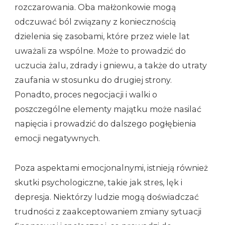
rozczarowania. Oba małżonkowie mogą
odczuwać ból związany z koniecznością
dzielenia się zasobami, które przez wiele lat
uważali za wspólne. Może to prowadzić do
uczucia żalu, zdrady i gniewu, a także do utraty
zaufania w stosunku do drugiej strony.
Ponadto, proces negocjacji i walki o
poszczególne elementy majątku może nasilać
napięcia i prowadzić do dalszego pogłębienia
emocji negatywnych.
Poza aspektami emocjonalnymi, istnieją również
skutki psychologiczne, takie jak stres, lęk i
depresja. Niektórzy ludzie mogą doświadczać
trudności z zaakceptowaniem zmiany sytuacji