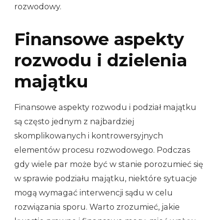
rozwodowy.
Finansowe aspekty
rozwodu i dzielenia
majątku
Finansowe aspekty rozwodu i podział majątku
są często jednym z najbardziej
skomplikowanych i kontrowersyjnych
elementów procesu rozwodowego. Podczas
gdy wiele par może być w stanie porozumieć się
w sprawie podziału majątku, niektóre sytuacje
mogą wymagać interwencji sądu w celu
rozwiązania sporu. Warto zrozumieć, jakie