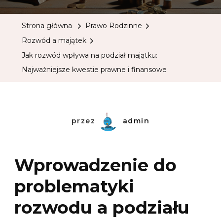
Strona główna
Prawo Rodzinne
Rozwód a majątek
Jak rozwód wpływa na podział majątku:
Najważniejsze kwestie prawne i finansowe
przez
admin
Wprowadzenie do
problematyki
rozwodu a podziału