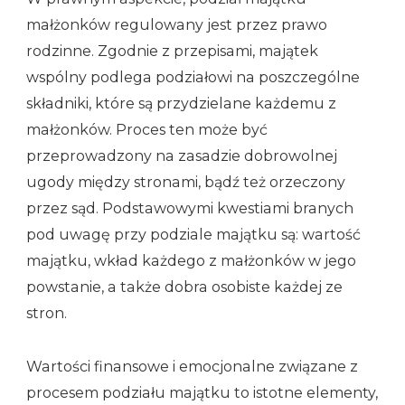
małżonków regulowany jest przez prawo
rodzinne. Zgodnie z przepisami, majątek
wspólny podlega podziałowi na poszczególne
składniki, które są przydzielane każdemu z
małżonków. Proces ten może być
przeprowadzony na zasadzie dobrowolnej
ugody między stronami, bądź też orzeczony
przez sąd. Podstawowymi kwestiami branych
pod uwagę przy podziale majątku są: wartość
majątku, wkład każdego z małżonków w jego
powstanie, a także dobra osobiste każdej ze
stron.
Wartości finansowe i emocjonalne związane z
procesem podziału majątku to istotne elementy,