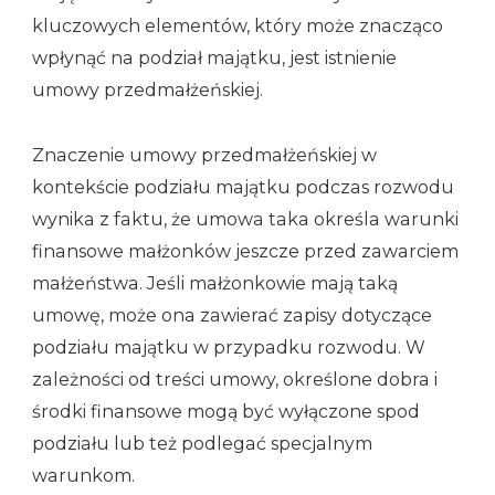
kluczowych elementów, który może znacząco
wpłynąć na podział majątku, jest istnienie
umowy przedmałżeńskiej.
Znaczenie umowy przedmałżeńskiej w
kontekście podziału majątku podczas rozwodu
wynika z faktu, że umowa taka określa warunki
finansowe małżonków jeszcze przed zawarciem
małżeństwa. Jeśli małżonkowie mają taką
umowę, może ona zawierać zapisy dotyczące
podziału majątku w przypadku rozwodu. W
zależności od treści umowy, określone dobra i
środki finansowe mogą być wyłączone spod
podziału lub też podlegać specjalnym
warunkom.