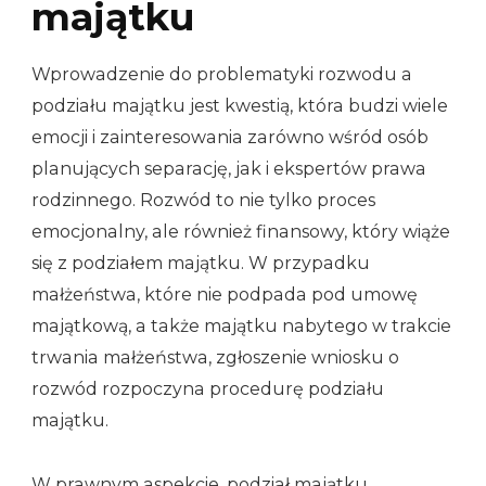
majątku
Wprowadzenie do problematyki rozwodu a
podziału majątku jest kwestią, która budzi wiele
emocji i zainteresowania zarówno wśród osób
planujących separację, jak i ekspertów prawa
rodzinnego. Rozwód to nie tylko proces
emocjonalny, ale również finansowy, który wiąże
się z podziałem majątku. W przypadku
małżeństwa, które nie podpada pod umowę
majątkową, a także majątku nabytego w trakcie
trwania małżeństwa, zgłoszenie wniosku o
rozwód rozpoczyna procedurę podziału
majątku.
W prawnym aspekcie, podział majątku