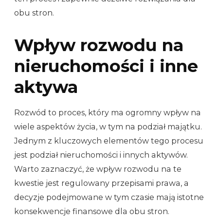
obu stron.
Wpływ rozwodu na
nieruchomości i inne
aktywa
Rozwód to proces, który ma ogromny wpływ na
wiele aspektów życia, w tym na podział majątku.
Jednym z kluczowych elementów tego procesu
jest podział nieruchomości i innych aktywów.
Warto zaznaczyć, że wpływ rozwodu na te
kwestie jest regulowany przepisami prawa, a
decyzje podejmowane w tym czasie mają istotne
konsekwencje finansowe dla obu stron.