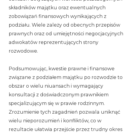
składników majątku oraz ewentualnych
zobowiązań finansowych wynikających z
podziału. Wiele zależy od obecnych przepisów
prawnych oraz od umiejętności negocjacyjnych
adwokatów reprezentujących strony
rozwodowe.
Podsumowując, kwestie prawne i finansowe
związane z podziałem majątku po rozwodzie to
obszar o wielu niuansach i wymagający
konsultacji z doświadczonym prawnikiem
specjalizującym się w prawie rodzinnym.
Zrozumienie tych zagadnień pozwala uniknąć
wielu nieporozumień i konfliktów, co w
rezultacie ułatwia przejście przez trudny okres