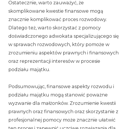
Ostatecznie, warto zauważyć, że
skomplikowane kwestie finansowe mogą
znacznie komplikować proces rozwodowy.
Dlatego też, warto skorzystać z pomocy
doświadczonego adwokata specjalizującego się
w sprawach rozwodowych, który pomoże w
zrozumieniu aspektów prawnych i finansowych
oraz reprezentacji interesów w procesie
podziału majątku.
Podsumowując, finansowe aspekty rozwodu i
podziału majątku mogą stanowić poważne
wyzwanie dla małżonków. Zrozumienie kwestii
prawnych oraz finansowych oraz skorzystanie z
profesjonalnej pomocy może znacznie ułatwić
ten proces i zapewnić uczciwe rozwiązania dla