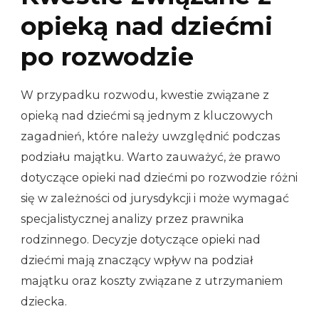
opieką nad dziećmi
po rozwodzie
W przypadku rozwodu, kwestie związane z
opieką nad dziećmi są jednym z kluczowych
zagadnień, które należy uwzględnić podczas
podziału majątku. Warto zauważyć, że prawo
dotyczące opieki nad dziećmi po rozwodzie różni
się w zależności od jurysdykcji i może wymagać
specjalistycznej analizy przez prawnika
rodzinnego. Decyzje dotyczące opieki nad
dziećmi mają znaczący wpływ na podział
majątku oraz koszty związane z utrzymaniem
dziecka.