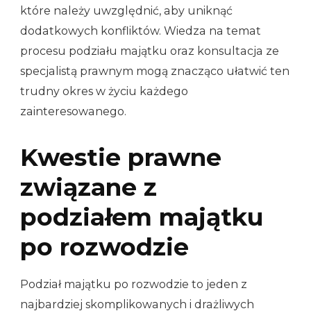
które należy uwzględnić, aby uniknąć
dodatkowych konfliktów. Wiedza na temat
procesu podziału majątku oraz konsultacja ze
specjalistą prawnym mogą znacząco ułatwić ten
trudny okres w życiu każdego
zainteresowanego.
Kwestie prawne
związane z
podziałem majątku
po rozwodzie
Podział majątku po rozwodzie to jeden z
najbardziej skomplikowanych i drażliwych