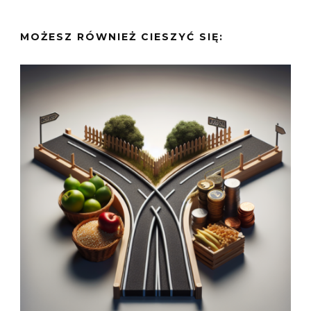
MOŻESZ RÓWNIEŻ CIESZYĆ SIĘ: