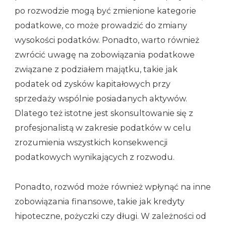
po rozwodzie mogą być zmienione kategorie
podatkowe, co może prowadzić do zmiany
wysokości podatków. Ponadto, warto również
zwrócić uwagę na zobowiązania podatkowe
związane z podziałem majątku, takie jak
podatek od zysków kapitałowych przy
sprzedaży wspólnie posiadanych aktywów.
Dlatego też istotne jest skonsultowanie się z
profesjonalistą w zakresie podatków w celu
zrozumienia wszystkich konsekwencji
podatkowych wynikających z rozwodu.
Ponadto, rozwód może również wpłynąć na inne
zobowiązania finansowe, takie jak kredyty
hipoteczne, pożyczki czy długi. W zależności od