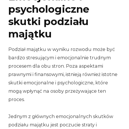
psychologiczne
skutki podziału
majątku
Podział majątku w wyniku rozwodu może być
bardzo stresującym i emocjonalnie trudnym
procesem dla obu stron. Poza aspektami
prawnymi i finansowymi, istnieją również istotne
skutki emocjonalne i psychologiczne, które
mogą wpłynąć na osoby przeżywające ten
proces.
Jednym z głównych emocjonalnych skutków
podziału majątku jest poczucie straty i