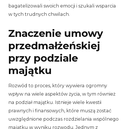
bagatelizowali swoich emocji i szukali wsparcia
w tych trudnych chwilach.
Znaczenie umowy
przedmałżeńskiej
przy podziale
majątku
Rozwód to proces, który wywiera ogromny
wpływ na wiele aspektów życia, w tym również
na podział majątku. Istnieje wiele kwestii
prawnych i finansowych, które muszą zostać
uwzględnione podczas rozdzielania wspólnego
majątku w wyniku rozwodu. Jednym z