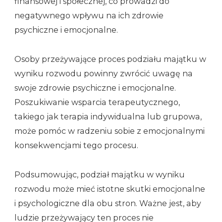
finansowej i społecznej, co prowadzi do
negatywnego wpływu na ich zdrowie
psychiczne i emocjonalne.
Osoby przeżywające proces podziału majątku w
wyniku rozwodu powinny zwrócić uwagę na
swoje zdrowie psychiczne i emocjonalne.
Poszukiwanie wsparcia terapeutycznego,
takiego jak terapia indywidualna lub grupowa,
może pomóc w radzeniu sobie z emocjonalnymi
konsekwencjami tego procesu.
Podsumowując, podział majątku w wyniku
rozwodu może mieć istotne skutki emocjonalne
i psychologiczne dla obu stron. Ważne jest, aby
ludzie przeżywający ten proces nie