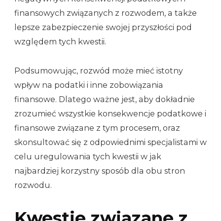
finansowych związanych z rozwodem, a także
lepsze zabezpieczenie swojej przyszłości pod
względem tych kwestii.
Podsumowując, rozwód może mieć istotny
wpływ na podatki i inne zobowiązania
finansowe. Dlatego ważne jest, aby dokładnie
zrozumieć wszystkie konsekwencje podatkowe i
finansowe związane z tym procesem, oraz
skonsultować się z odpowiednimi specjalistami w
celu uregulowania tych kwestii w jak
najbardziej korzystny sposób dla obu stron
rozwodu.
Kwestie związane z