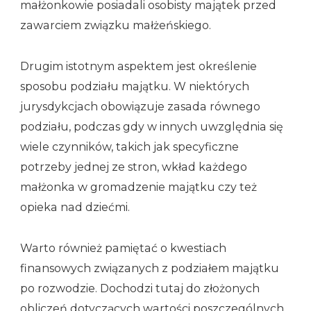
małżonkowie posiadali osobisty majątek przed
zawarciem związku małżeńskiego.
Drugim istotnym aspektem jest określenie
sposobu podziału majątku. W niektórych
jurysdykcjach obowiązuje zasada równego
podziału, podczas gdy w innych uwzględnia się
wiele czynników, takich jak specyficzne
potrzeby jednej ze stron, wkład każdego
małżonka w gromadzenie majątku czy też
opieka nad dziećmi.
Warto również pamiętać o kwestiach
finansowych związanych z podziałem majątku
po rozwodzie. Dochodzi tutaj do złożonych
obliczeń dotyczących wartości poszczególnych