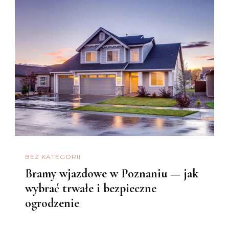
BEZ KATEGORII
Bramy wjazdowe w Poznaniu — jak
wybrać trwałe i bezpieczne
ogrodzenie