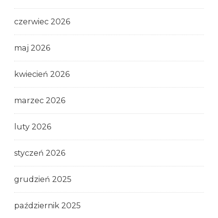
czerwiec 2026
maj 2026
kwiecień 2026
marzec 2026
luty 2026
styczeń 2026
grudzień 2025
październik 2025