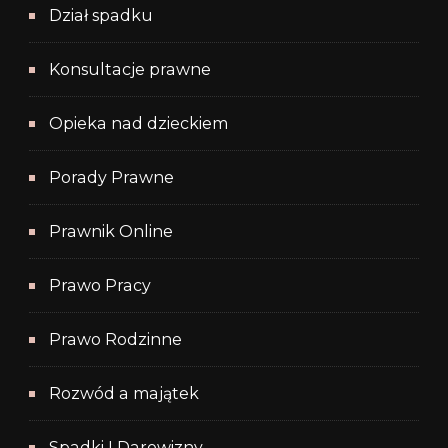
Dział spadku
Konsultacje prawne
Opieka nad dzieckiem
Porady Prawne
Prawnik Online
Prawo Pracy
Prawo Rodzinne
Rozwód a majątek
Spadki I Darowizny