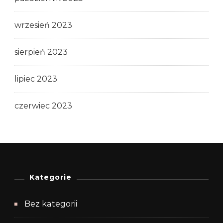
wrzesień 2023
sierpień 2023
lipiec 2023
czerwiec 2023
Kategorie
Bez kategorii