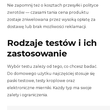
Nie zapomnij też o kosztach przesyłki i polityce
zwrotów — czasami tania cena produktu
zostaje zniwelowana przez wysoką opłatę za
dostawę lub brak możliwości reklamacji.
Rodzaje testów i ich
zastosowanie
Wybór testu zależy od tego, co chcesz badać.
Do domowego użytku najczęściej stosuje się
paski testowe, testy kroplowe oraz
elektroniczne mierniki. Każdy typ ma swoje
zalety i ograniczenia.