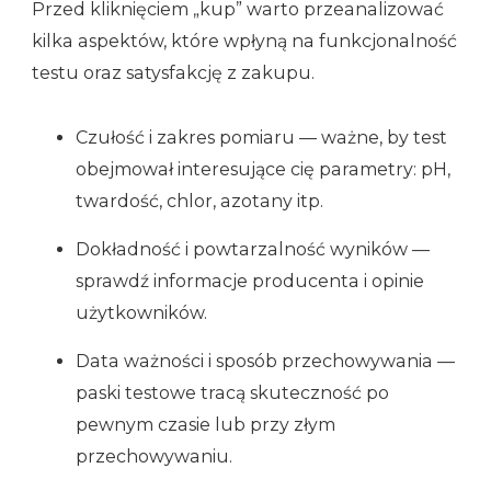
Przed kliknięciem „kup” warto przeanalizować
kilka aspektów, które wpłyną na funkcjonalność
testu oraz satysfakcję z zakupu.
Czułość i zakres pomiaru — ważne, by test
obejmował interesujące cię parametry: pH,
twardość, chlor, azotany itp.
Dokładność i powtarzalność wyników —
sprawdź informacje producenta i opinie
użytkowników.
Data ważności i sposób przechowywania —
paski testowe tracą skuteczność po
pewnym czasie lub przy złym
przechowywaniu.