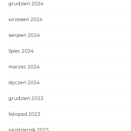
grudzień 2024
wrzesień 2024
sierpień 2024
lipiec 2024
marzec 2024
styczeń 2024
grudzień 2023
listopad 2023
październik 2023