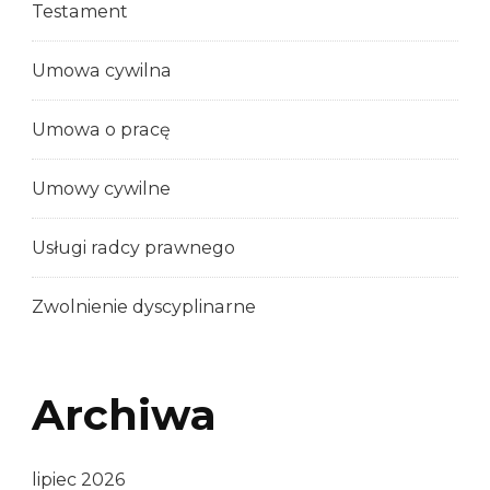
Testament
Umowa cywilna
Umowa o pracę
Umowy cywilne
Usługi radcy prawnego
Zwolnienie dyscyplinarne
Archiwa
lipiec 2026