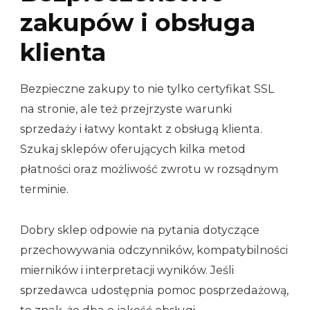
zakupów i obsługa
klienta
Bezpieczne zakupy to nie tylko certyfikat SSL
na stronie, ale też przejrzyste warunki
sprzedaży i łatwy kontakt z obsługą klienta.
Szukaj sklepów oferujących kilka metod
płatności oraz możliwość zwrotu w rozsądnym
terminie.
Dobry sklep odpowie na pytania dotyczące
przechowywania odczynników, kompatybilności
mierników i interpretacji wyników. Jeśli
sprzedawca udostępnia pomoc posprzedażową,