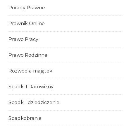
Porady Prawne
Prawnik Online
Prawo Pracy
Prawo Rodzinne
Rozwód a majątek
Spadki I Darowizny
Spadki i dziedziczenie
Spadkobranie