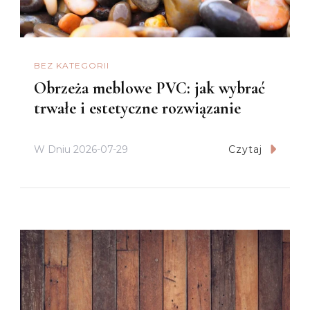
BEZ KATEGORII
Obrzeża meblowe PVC: jak wybrać
trwałe i estetyczne rozwiązanie
W Dniu
2026-07-29
Czytaj