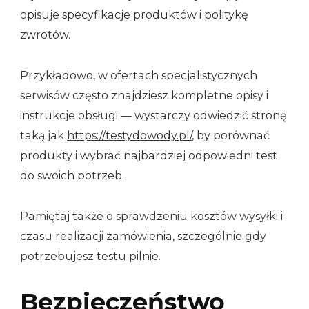
opisuje specyfikacje produktów i politykę
zwrotów.
Przykładowo, w ofertach specjalistycznych
serwisów często znajdziesz kompletne opisy i
instrukcje obsługi — wystarczy odwiedzić stronę
taką jak
https://testydowody.pl/
, by porównać
produkty i wybrać najbardziej odpowiedni test
do swoich potrzeb.
Pamiętaj także o sprawdzeniu kosztów wysyłki i
czasu realizacji zamówienia, szczególnie gdy
potrzebujesz testu pilnie.
Bezpieczeństwo