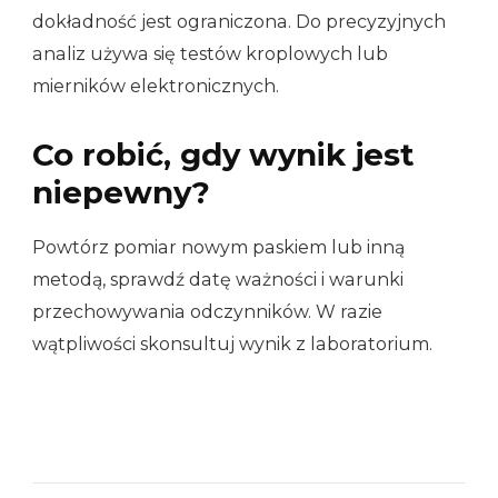
dokładność jest ograniczona. Do precyzyjnych
analiz używa się testów kroplowych lub
mierników elektronicznych.
Co robić, gdy wynik jest
niepewny?
Powtórz pomiar nowym paskiem lub inną
metodą, sprawdź datę ważności i warunki
przechowywania odczynników. W razie
wątpliwości skonsultuj wynik z laboratorium.