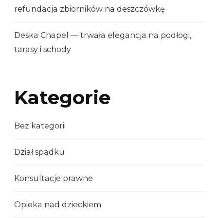
refundacja zbiorników na deszczówkę
Deska Chapel — trwała elegancja na podłogi,
tarasy i schody
Kategorie
Bez kategorii
Dział spadku
Konsultacje prawne
Opieka nad dzieckiem