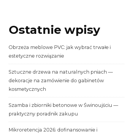
Ostatnie wpisy
Obrzeża meblowe PVC: jak wybrać trwałe i
estetyczne rozwiązanie
Sztuczne drzewa na naturalnych pniach —
dekoracje na zamówienie do gabinetów
kosmetycznych
Szamba i zbiorniki betonowe w Świnoujściu —
praktyczny poradnik zakupu
Mikroretencja 2026: dofinansowanie i