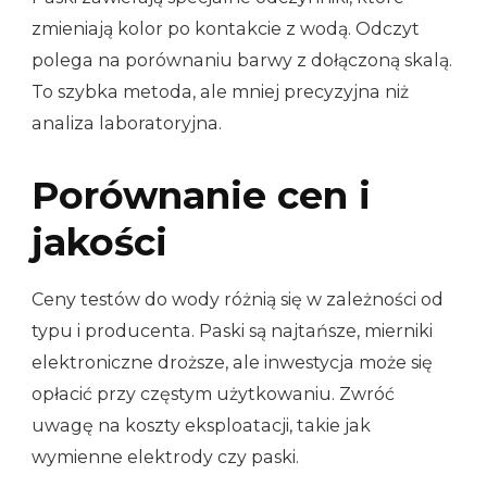
zmieniają kolor po kontakcie z wodą. Odczyt
polega na porównaniu barwy z dołączoną skalą.
To szybka metoda, ale mniej precyzyjna niż
analiza laboratoryjna.
Porównanie cen i
jakości
Ceny testów do wody różnią się w zależności od
typu i producenta. Paski są najtańsze, mierniki
elektroniczne droższe, ale inwestycja może się
opłacić przy częstym użytkowaniu. Zwróć
uwagę na koszty eksploatacji, takie jak
wymienne elektrody czy paski.