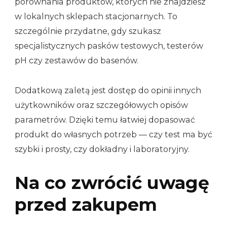
porównania produktów, których nie znajdziesz
w lokalnych sklepach stacjonarnych. To
szczególnie przydatne, gdy szukasz
specjalistycznych pasków testowych, testerów
pH czy zestawów do basenów.
Dodatkową zaletą jest dostęp do opinii innych
użytkowników oraz szczegółowych opisów
parametrów. Dzięki temu łatwiej dopasować
produkt do własnych potrzeb — czy test ma być
szybki i prosty, czy dokładny i laboratoryjny.
Na co zwrócić uwagę
przed zakupem