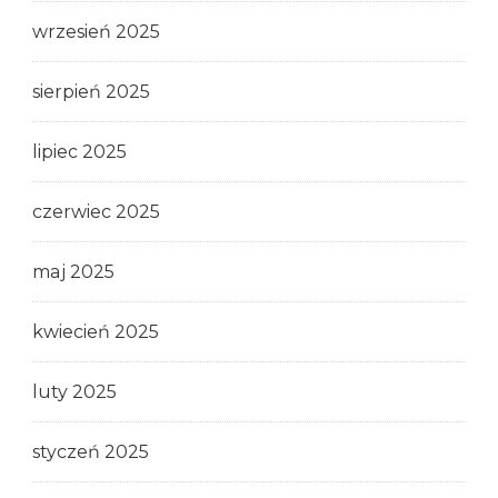
wrzesień 2025
sierpień 2025
lipiec 2025
czerwiec 2025
maj 2025
kwiecień 2025
luty 2025
styczeń 2025