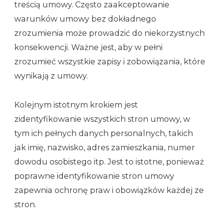
treścią umowy. Często zaakceptowanie
warunków umowy bez dokładnego
zrozumienia może prowadzić do niekorzystnych
konsekwencji. Ważne jest, aby w pełni
zrozumieć wszystkie zapisy i zobowiązania, które
wynikają z umowy.
Kolejnym istotnym krokiem jest
zidentyfikowanie wszystkich stron umowy, w
tym ich pełnych danych personalnych, takich
jak imię, nazwisko, adres zamieszkania, numer
dowodu osobistego itp. Jest to istotne, ponieważ
poprawne identyfikowanie stron umowy
zapewnia ochronę praw i obowiązków każdej ze
stron.