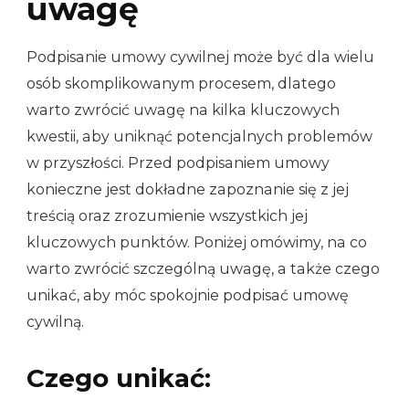
uwagę
Podpisanie umowy cywilnej może być dla wielu
osób skomplikowanym procesem, dlatego
warto zwrócić uwagę na kilka kluczowych
kwestii, aby uniknąć potencjalnych problemów
w przyszłości. Przed podpisaniem umowy
konieczne jest dokładne zapoznanie się z jej
treścią oraz zrozumienie wszystkich jej
kluczowych punktów. Poniżej omówimy, na co
warto zwrócić szczególną uwagę, a także czego
unikać, aby móc spokojnie podpisać umowę
cywilną.
Czego unikać: