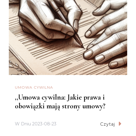
UMOWA CYWILNA
,,Umowa cywilna: Jakie prawa i
obowiązki mają strony umowy?
W Dniu
2023-08-23
Czytaj