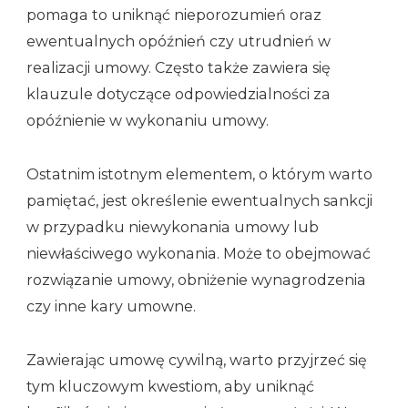
pomaga to uniknąć nieporozumień oraz
ewentualnych opóźnień czy utrudnień w
realizacji umowy. Często także zawiera się
klauzule dotyczące odpowiedzialności za
opóźnienie w wykonaniu umowy.
Ostatnim istotnym elementem, o którym warto
pamiętać, jest określenie ewentualnych sankcji
w przypadku niewykonania umowy lub
niewłaściwego wykonania. Może to obejmować
rozwiązanie umowy, obniżenie wynagrodzenia
czy inne kary umowne.
Zawierając umowę cywilną, warto przyjrzeć się
tym kluczowym kwestiom, aby uniknąć