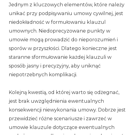
Jednym z kluczowych elementów, które należy
unikać przy podpisywaniu umowy cywilnej, jest
niedokładność w formułowaniu klauzul
umownych. Niedoprecyzowane punkty w
umowie mogą prowadzić do nieporozumień i
sporów w przyszłości. Dlatego konieczne jest
staranne sformułowanie każdej klauzuli w
sposób jasny i precyzyjny, aby uniknąć
niepotrzebnych komplikacji.
Kolejną kwestią, od której warto się odżegnać,
jest brak uwzględnienia ewentualnych
konsekwencji niewykonania umowy. Dobrze jest
przewidzieć różne scenariusze i zawrzeć w
umowie klauzule dotyczące ewentualnych