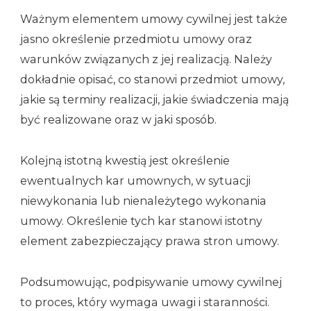
Ważnym elementem umowy cywilnej jest także
jasno określenie przedmiotu umowy oraz
warunków związanych z jej realizacją. Należy
dokładnie opisać, co stanowi przedmiot umowy,
jakie są terminy realizacji, jakie świadczenia mają
być realizowane oraz w jaki sposób.
Kolejną istotną kwestią jest określenie
ewentualnych kar umownych, w sytuacji
niewykonania lub nienależytego wykonania
umowy. Określenie tych kar stanowi istotny
element zabezpieczający prawa stron umowy.
Podsumowując, podpisywanie umowy cywilnej
to proces, który wymaga uwagi i staranności.