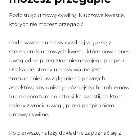
Podpisując umowę cywilną: Kluczowe kwestie,
których nie możesz przegapić
Podpisywanie umowy cywilnej wiąże się z
szeregiem kluczowych kwestii, które powinieneś
uwzględnić przed złożeniem swojego podpisu.
Dla każdej strony umowy ważne jest
zrozumienie i uwzględnienie pewnych
aspektów, aby uniknąć późniejszych problemów
lub nieporozumień. Oto kilka kwestii, na które
należy zwrócić uwagę przed podpisaniem
umowy cywilnej.
Po pierwsze, należy dokładnie zapoznać się z