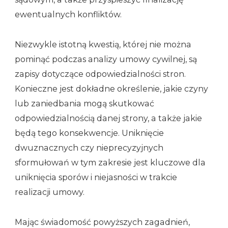
ewentualnych konfliktów.
Niezwykle istotną kwestią, której nie można
pominąć podczas analizy umowy cywilnej, są
zapisy dotyczące odpowiedzialności stron.
Konieczne jest dokładne określenie, jakie czyny
lub zaniedbania mogą skutkować
odpowiedzialnością danej strony, a także jakie
będą tego konsekwencje. Uniknięcie
dwuznacznych czy nieprecyzyjnych
sformułowań w tym zakresie jest kluczowe dla
uniknięcia sporów i niejasności w trakcie
realizacji umowy.
Mając świadomość powyższych zagadnień,