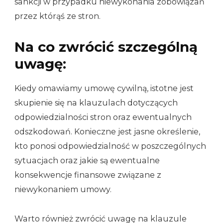
sankcji w przypadku niewykonania zobowiązań
przez którąś ze stron.
Na co zwrócić szczególną
uwagę:
Kiedy omawiamy umowę cywilną, istotne jest
skupienie się na klauzulach dotyczących
odpowiedzialności stron oraz ewentualnych
odszkodowań. Konieczne jest jasne określenie,
kto ponosi odpowiedzialność w poszczególnych
sytuacjach oraz jakie są ewentualne
konsekwencje finansowe związane z
niewykonaniem umowy.
Warto również zwrócić uwagę na klauzule