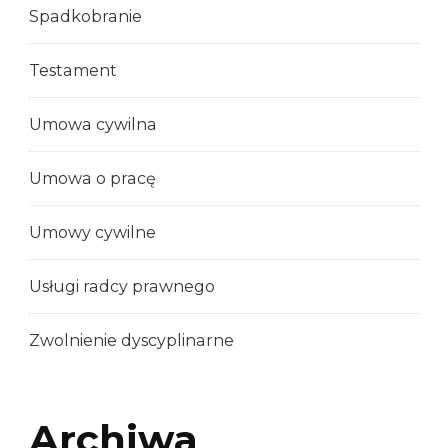
Spadkobranie
Testament
Umowa cywilna
Umowa o pracę
Umowy cywilne
Usługi radcy prawnego
Zwolnienie dyscyplinarne
Archiwa