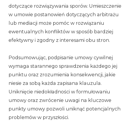
dotyczące rozwiązywania sporów. Umieszczenie
w umowie postanowień dotyczących arbitrażu
lub mediacji może pomóc w rozwiązaniu
ewentualnych konfliktów w sposób bardziej
efektywny i zgodny z interesami obu stron.
Podsumowując, podpisanie umowy cywilnej
wymaga starannego sprawdzenia każdego jej
punktu oraz zrozumienia konsekwencji, jakie
niesie za sobą każda zapisana klauzula.
Uniknięcie niedokładności w formułowaniu
umowy oraz zwrócenie uwagi na kluczowe
punkty umowy pozwoli uniknąć potencjalnych
problemów w przyszłości.