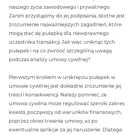
naszego życia zawodowego i prywatnego.
Zanim przystąpimy do jej podpisania, istotne jest
zrozumienie najważniejszych zagadnień, które
mogą stać się pułapką dla niewprawnego
uczestnika transakcji. Jak więc uniknąć tych
pułapek i na co zwrócić szczególną uwagę
podczas analizy umowy cywilnej?
Pierwszym krokiem w uniknięciu pułapek w
umowie cywilnej jest dokładne zrozumienie jej
treści i konsekwencji. Należy pomnieć, że
umowa cywilna może regulować szeroki zakres
kwestii, począwszy od warunków finansowych,
poprzez okres trwania umowy, aż po
ewentualne sankcje za jej naruszenie. Dlatego