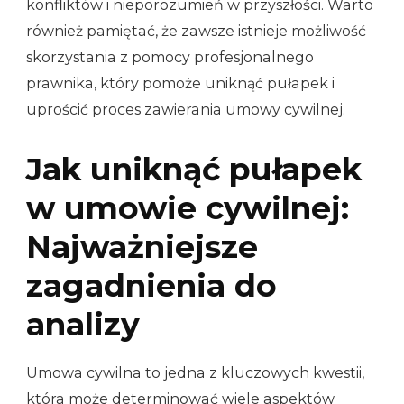
konfliktów i nieporozumień w przyszłości. Warto
również pamiętać, że zawsze istnieje możliwość
skorzystania z pomocy profesjonalnego
prawnika, który pomoże uniknąć pułapek i
uprościć proces zawierania umowy cywilnej.
Jak uniknąć pułapek
w umowie cywilnej:
Najważniejsze
zagadnienia do
analizy
Umowa cywilna to jedna z kluczowych kwestii,
która może determinować wiele aspektów