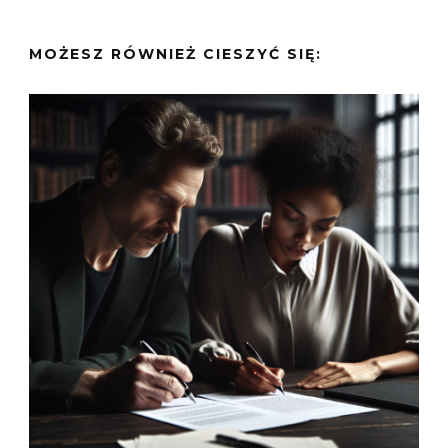
MOŻESZ RÓWNIEŻ CIESZYĆ SIĘ: