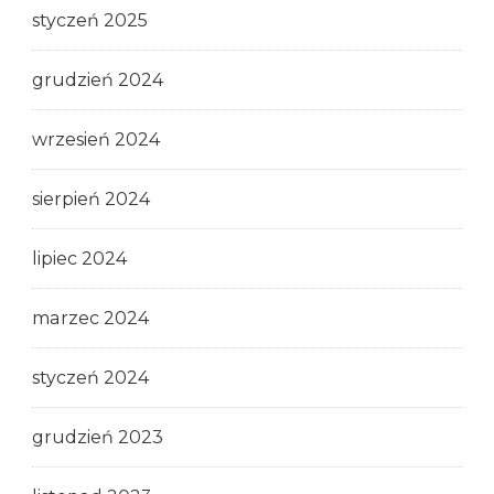
styczeń 2025
grudzień 2024
wrzesień 2024
sierpień 2024
lipiec 2024
marzec 2024
styczeń 2024
grudzień 2023