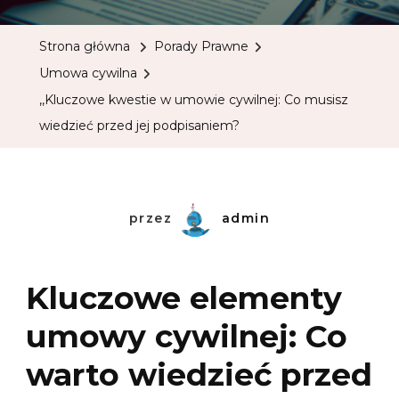
Strona główna
Porady Prawne
Umowa cywilna
,,Kluczowe kwestie w umowie cywilnej: Co musisz
wiedzieć przed jej podpisaniem?
przez
admin
Kluczowe elementy
umowy cywilnej: Co
warto wiedzieć przed