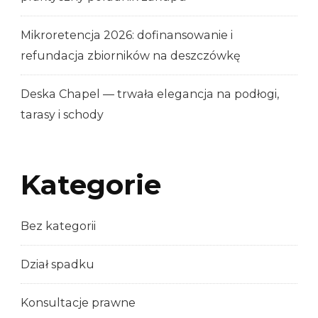
Mikroretencja 2026: dofinansowanie i
refundacja zbiorników na deszczówkę
Deska Chapel — trwała elegancja na podłogi,
tarasy i schody
Kategorie
Bez kategorii
Dział spadku
Konsultacje prawne