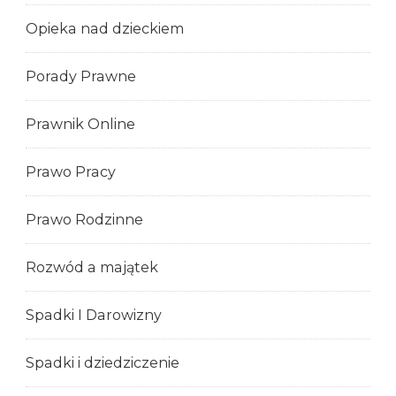
Opieka nad dzieckiem
Porady Prawne
Prawnik Online
Prawo Pracy
Prawo Rodzinne
Rozwód a majątek
Spadki I Darowizny
Spadki i dziedziczenie