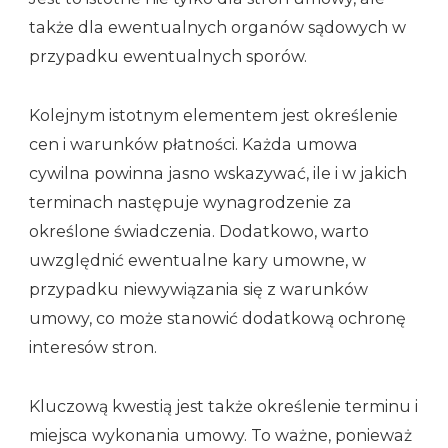
także dla ewentualnych organów sądowych w
przypadku ewentualnych sporów.
Kolejnym istotnym elementem jest określenie
cen i warunków płatności. Każda umowa
cywilna powinna jasno wskazywać, ile i w jakich
terminach następuje wynagrodzenie za
określone świadczenia. Dodatkowo, warto
uwzględnić ewentualne kary umowne, w
przypadku niewywiązania się z warunków
umowy, co może stanowić dodatkową ochronę
interesów stron.
Kluczową kwestią jest także określenie terminu i
miejsca wykonania umowy. To ważne, ponieważ