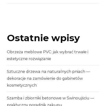
Ostatnie wpisy
Obrzeża meblowe PVC: jak wybrać trwałe i
estetyczne rozwiązanie
Sztuczne drzewa na naturalnych pniach —
dekoracje na zamówienie do gabinetów
kosmetycznych
Szamba i zbiorniki betonowe w Świnoujściu —
praktyczny poradnik zakupu