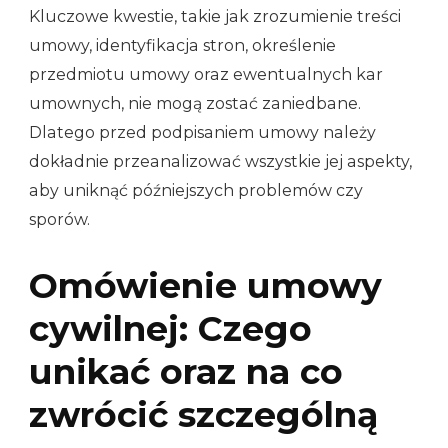
Kluczowe kwestie, takie jak zrozumienie treści
umowy, identyfikacja stron, określenie
przedmiotu umowy oraz ewentualnych kar
umownych, nie mogą zostać zaniedbane.
Dlatego przed podpisaniem umowy należy
dokładnie przeanalizować wszystkie jej aspekty,
aby uniknąć późniejszych problemów czy
sporów.
Omówienie umowy
cywilnej: Czego
unikać oraz na co
zwrócić szczególną