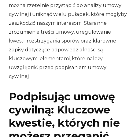
można rzetelnie przystąpić do analizy umowy
cywilnej i uniknąć wielu pułapek, które mogłyby
zaszkodzić naszym interesom. Staranne
zrozumienie treści umowy, uregulowanie
kwestii rozstrzygania sporów oraz klarowne
zapisy dotyczące odpowiedzialności są
kluczowymi elementami, które należy
uwzględnić przed podpisaniem umowy
cywilnej.
Podpisując umowę
cywilną: Kluczowe
kwestie, których nie
możesz przegapić