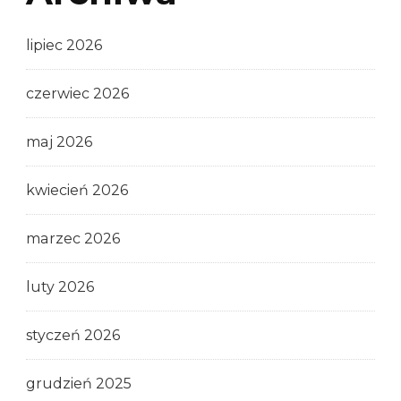
lipiec 2026
czerwiec 2026
maj 2026
kwiecień 2026
marzec 2026
luty 2026
styczeń 2026
grudzień 2025