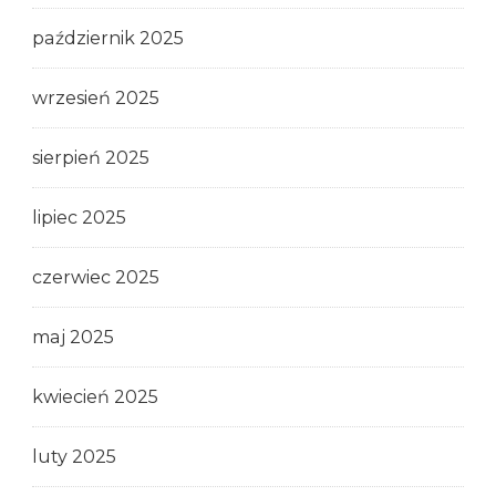
październik 2025
wrzesień 2025
sierpień 2025
lipiec 2025
czerwiec 2025
maj 2025
kwiecień 2025
luty 2025