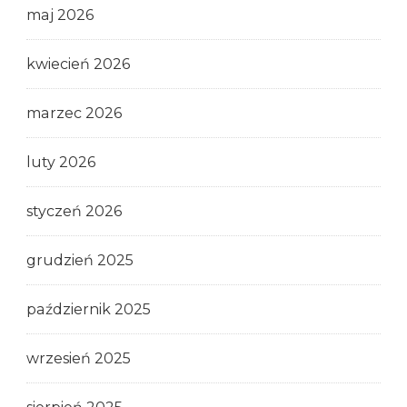
maj 2026
kwiecień 2026
marzec 2026
luty 2026
styczeń 2026
grudzień 2025
październik 2025
wrzesień 2025