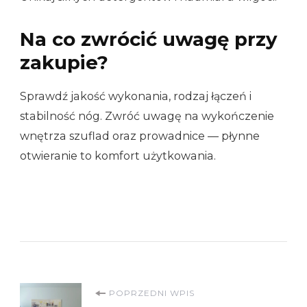
Na co zwrócić uwagę przy
zakupie?
Sprawdź jakość wykonania, rodzaj łączeń i
stabilność nóg. Zwróć uwagę na wykończenie
wnętrza szuflad oraz prowadnice — płynne
otwieranie to komfort użytkowania.
Nawigacja
POPRZEDNI WPIS