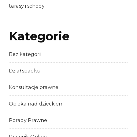
tarasy i schody
Kategorie
Bez kategorii
Dział spadku
Konsultacje prawne
Opieka nad dzieckiem
Porady Prawne
Prawnik Online