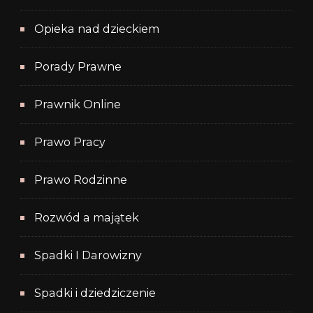
Opieka nad dzieckiem
Porady Prawne
Prawnik Online
Prawo Pracy
Prawo Rodzinne
Rozwód a majątek
Spadki I Darowizny
Spadki i dziedziczenie