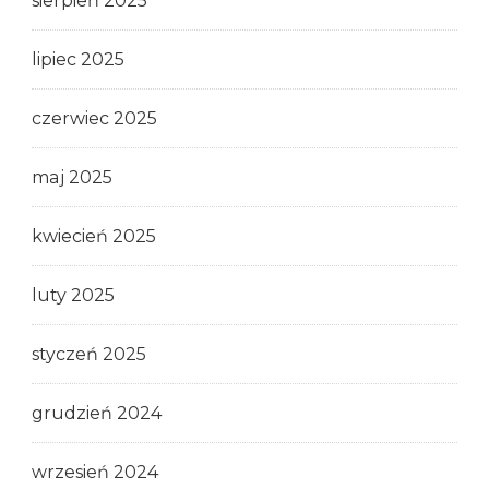
sierpień 2025
lipiec 2025
czerwiec 2025
maj 2025
kwiecień 2025
luty 2025
styczeń 2025
grudzień 2024
wrzesień 2024