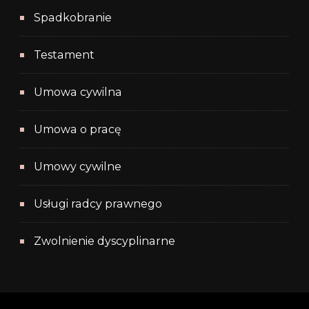
Spadkobranie
Testament
Umowa cywilna
Umowa o pracę
Umowy cywilne
Usługi radcy prawnego
Zwolnienie dyscyplinarne