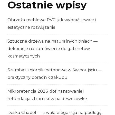
Ostatnie wpisy
Obrzeża meblowe PVC: jak wybrać trwałe i
estetyczne rozwiązanie
Sztuczne drzewa na naturalnych pniach —
dekoracje na zamówienie do gabinetów
kosmetycznych
Szamba i zbiorniki betonowe w Świnoujściu —
praktyczny poradnik zakupu
Mikroretencja 2026: dofinansowanie i
refundacja zbiorników na deszczówkę
Deska Chapel — trwała elegancja na podłogi,