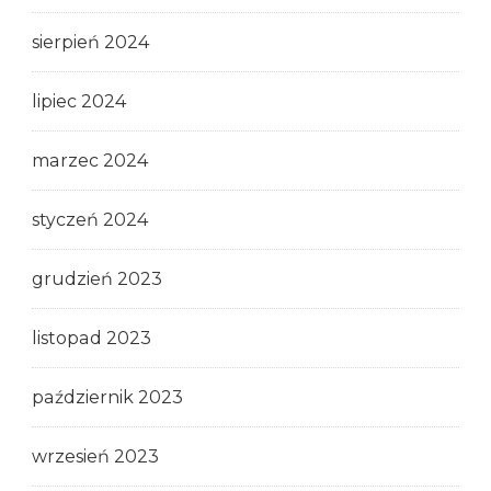
sierpień 2024
lipiec 2024
marzec 2024
styczeń 2024
grudzień 2023
listopad 2023
październik 2023
wrzesień 2023