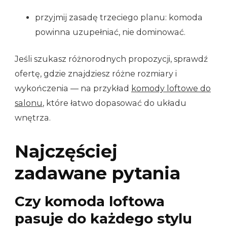
przyjmij zasadę trzeciego planu: komoda
powinna uzupełniać, nie dominować.
Jeśli szukasz różnorodnych propozycji, sprawdź
ofertę, gdzie znajdziesz różne rozmiary i
wykończenia — na przykład
komody loftowe do
salonu
, które łatwo dopasować do układu
wnętrza.
Najczęściej
zadawane pytania
Czy komoda loftowa
pasuje do każdego stylu