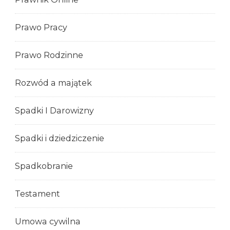
Prawo Pracy
Prawo Rodzinne
Rozwód a majątek
Spadki I Darowizny
Spadki i dziedziczenie
Spadkobranie
Testament
Umowa cywilna