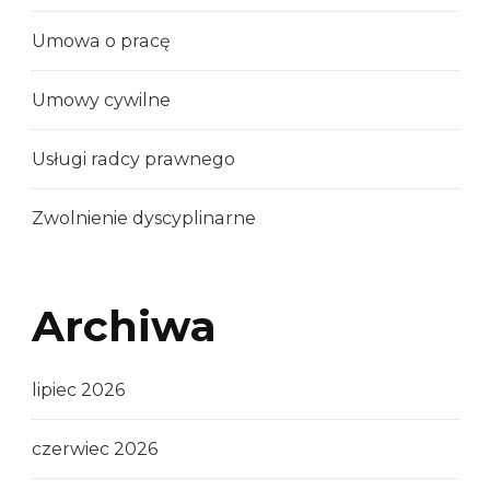
Umowa o pracę
Umowy cywilne
Usługi radcy prawnego
Zwolnienie dyscyplinarne
Archiwa
lipiec 2026
czerwiec 2026