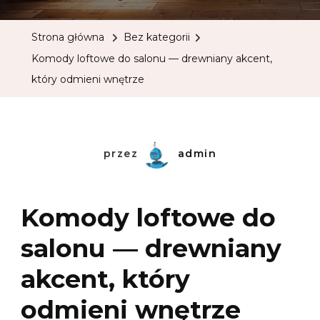
Strona główna
Bez kategorii
Komody loftowe do salonu — drewniany akcent,
który odmieni wnętrze
przez
admin
Komody loftowe do
salonu — drewniany
akcent, który
odmieni wnętrze