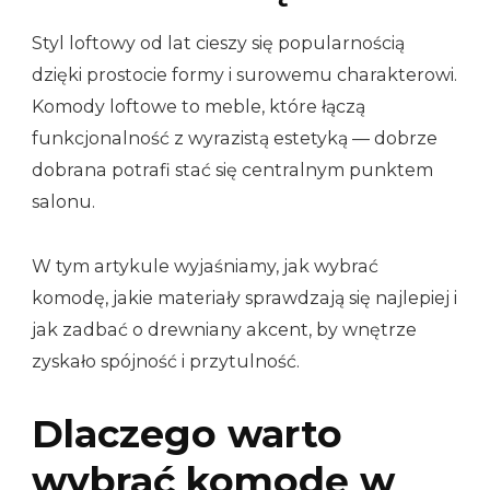
Styl loftowy od lat cieszy się popularnością
dzięki prostocie formy i surowemu charakterowi.
Komody loftowe to meble, które łączą
funkcjonalność z wyrazistą estetyką — dobrze
dobrana potrafi stać się centralnym punktem
salonu.
W tym artykule wyjaśniamy, jak wybrać
komodę, jakie materiały sprawdzają się najlepiej i
jak zadbać o drewniany akcent, by wnętrze
zyskało spójność i przytulność.
Dlaczego warto
wybrać komodę w