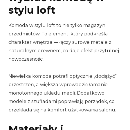
stylu loft
Komoda w stylu loft to nie tylko magazyn
przedmiotów. To element, który podkreśla
charakter wnętrza — łączy surowe metale z
naturalnym drewnem, co daje efekt przytulnej
nowoczesności.
Niewielka komoda potrafi optycznie „dociążyć”
przestrzeń, a większa wprowadzić łamanie
monotonnego układu mebli. Dodatkowo
modele z szufladami poprawiają porządek, co
przekłada się na komfort użytkowania salonu.
Materiały i