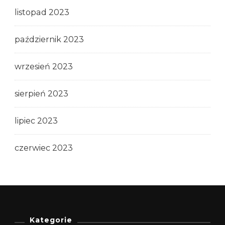
listopad 2023
październik 2023
wrzesień 2023
sierpień 2023
lipiec 2023
czerwiec 2023
Kategorie