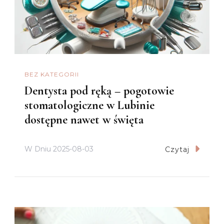
BEZ KATEGORII
Dentysta pod ręką – pogotowie
stomatologiczne w Lubinie
dostępne nawet w święta
W Dniu
2025-08-03
Czytaj