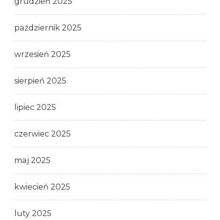
grudzień 2025
październik 2025
wrzesień 2025
sierpień 2025
lipiec 2025
czerwiec 2025
maj 2025
kwiecień 2025
luty 2025