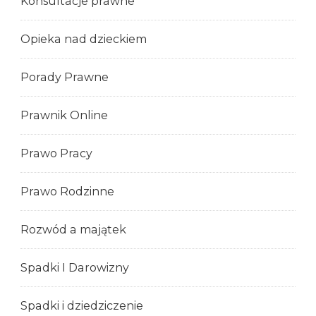
Konsultacje prawne
Opieka nad dzieckiem
Porady Prawne
Prawnik Online
Prawo Pracy
Prawo Rodzinne
Rozwód a majątek
Spadki I Darowizny
Spadki i dziedziczenie