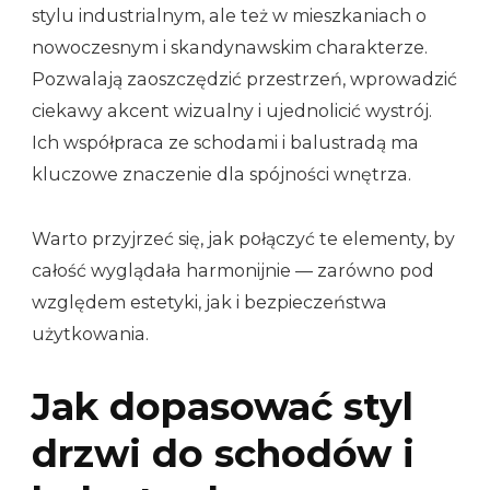
stylu industrialnym, ale też w mieszkaniach o
nowoczesnym i skandynawskim charakterze.
Pozwalają zaoszczędzić przestrzeń, wprowadzić
ciekawy akcent wizualny i ujednolicić wystrój.
Ich współpraca ze schodami i balustradą ma
kluczowe znaczenie dla spójności wnętrza.
Warto przyjrzeć się, jak połączyć te elementy, by
całość wyglądała harmonijnie — zarówno pod
względem estetyki, jak i bezpieczeństwa
użytkowania.
Jak dopasować styl
drzwi do schodów i