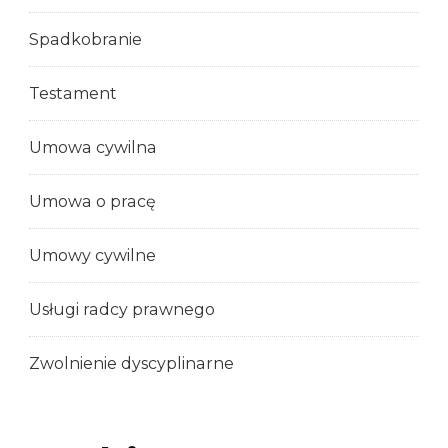
Spadkobranie
Testament
Umowa cywilna
Umowa o pracę
Umowy cywilne
Usługi radcy prawnego
Zwolnienie dyscyplinarne