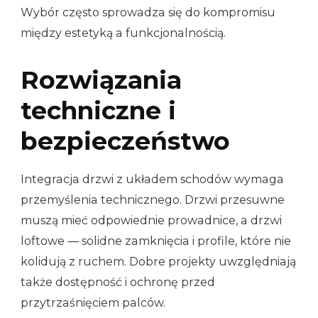
Wybór często sprowadza się do kompromisu
między estetyką a funkcjonalnością.
Rozwiązania
techniczne i
bezpieczeństwo
Integracja drzwi z układem schodów wymaga
przemyślenia technicznego. Drzwi przesuwne
muszą mieć odpowiednie prowadnice, a drzwi
loftowe — solidne zamknięcia i profile, które nie
kolidują z ruchem. Dobre projekty uwzględniają
także dostępność i ochronę przed
przytrzaśnięciem palców.