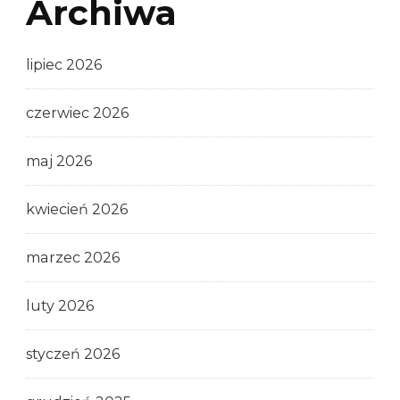
Archiwa
lipiec 2026
czerwiec 2026
maj 2026
kwiecień 2026
marzec 2026
luty 2026
styczeń 2026