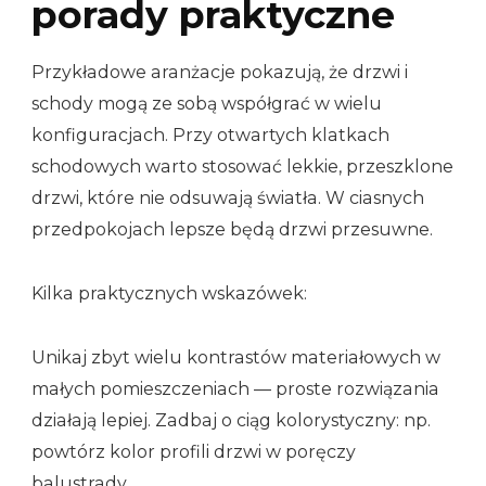
porady praktyczne
Przykładowe aranżacje pokazują, że drzwi i
schody mogą ze sobą współgrać w wielu
konfiguracjach. Przy otwartych klatkach
schodowych warto stosować lekkie, przeszklone
drzwi, które nie odsuwają światła. W ciasnych
przedpokojach lepsze będą drzwi przesuwne.
Kilka praktycznych wskazówek:
Unikaj zbyt wielu kontrastów materiałowych w
małych pomieszczeniach — proste rozwiązania
działają lepiej. Zadbaj o ciąg kolorystyczny: np.
powtórz kolor profili drzwi w poręczy
balustrady.