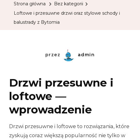
Strona główna
Bez kategorii
Loftowe i przesuwne drzwi oraz stylowe schody i
balustrady z Bytomia
przez
admin
Drzwi przesuwne i
loftowe —
wprowadzenie
Drzwi przesuwne i loftowe to rozwiązania, które
zyskują coraz większą popularność nie tylko w