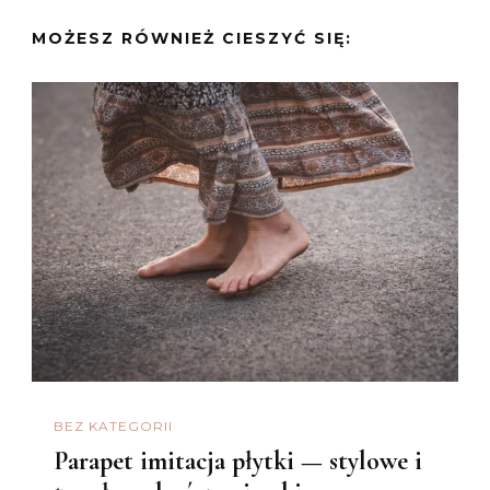
MOŻESZ RÓWNIEŻ CIESZYĆ SIĘ:
BEZ KATEGORII
Parapet imitacja płytki — stylowe i