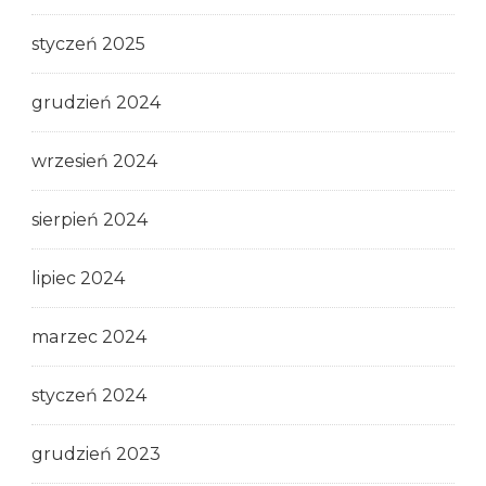
styczeń 2025
grudzień 2024
wrzesień 2024
sierpień 2024
lipiec 2024
marzec 2024
styczeń 2024
grudzień 2023