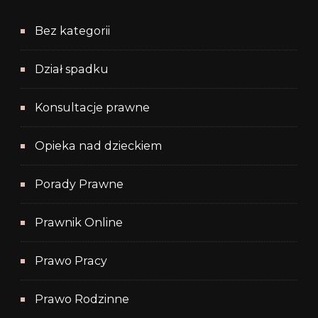
Bez kategorii
Dział spadku
Konsultacje prawne
Opieka nad dzieckiem
Porady Prawne
Prawnik Online
Prawo Pracy
Prawo Rodzinne