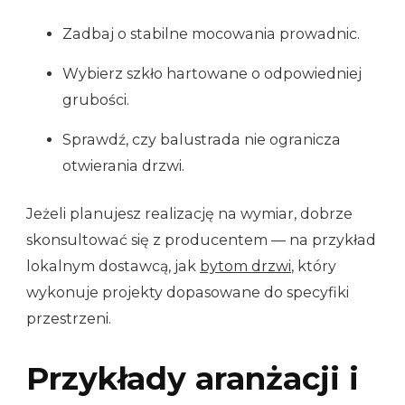
Zadbaj o stabilne mocowania prowadnic.
Wybierz szkło hartowane o odpowiedniej
grubości.
Sprawdź, czy balustrada nie ogranicza
otwierania drzwi.
Jeżeli planujesz realizację na wymiar, dobrze
skonsultować się z producentem — na przykład
lokalnym dostawcą, jak
bytom drzwi
, który
wykonuje projekty dopasowane do specyfiki
przestrzeni.
Przykłady aranżacji i