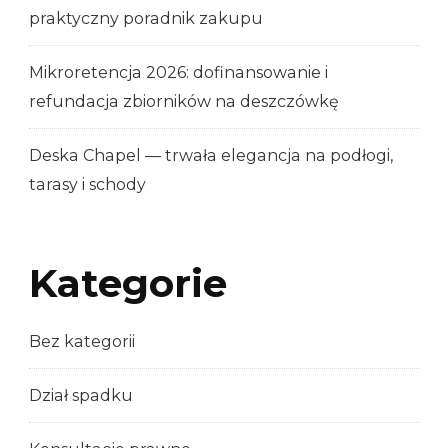
praktyczny poradnik zakupu
Mikroretencja 2026: dofinansowanie i
refundacja zbiorników na deszczówkę
Deska Chapel — trwała elegancja na podłogi,
tarasy i schody
Kategorie
Bez kategorii
Dział spadku