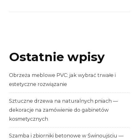
Ostatnie wpisy
Obrzeża meblowe PVC: jak wybrać trwałe i
estetyczne rozwiązanie
Sztuczne drzewa na naturalnych pniach —
dekoracje na zamówienie do gabinetów
kosmetycznych
Szamba i zbiorniki betonowe w Świnoujściu —