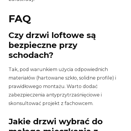
FAQ
Czy drzwi loftowe są
bezpieczne przy
schodach?
Tak, pod warunkiem użycia odpowiednich
materiałów (hartowane szkło, solidne profile) i
prawidłowego montażu. Warto dodać
zabezpieczenia antyprzytrzaśnięciowe i
skonsultować projekt z fachowcem.
Jakie drzwi wybrać do