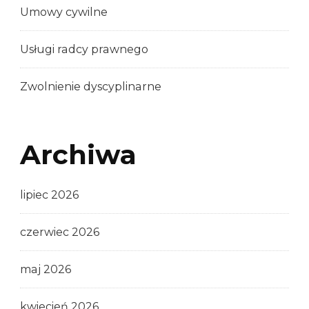
Umowy cywilne
Usługi radcy prawnego
Zwolnienie dyscyplinarne
Archiwa
lipiec 2026
czerwiec 2026
maj 2026
kwiecień 2026