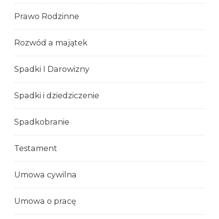
Prawo Rodzinne
Rozwód a majątek
Spadki I Darowizny
Spadki i dziedziczenie
Spadkobranie
Testament
Umowa cywilna
Umowa o pracę