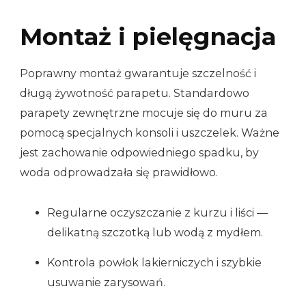
Montaż i pielęgnacja
Poprawny montaż gwarantuje szczelność i
długą żywotność parapetu. Standardowo
parapety zewnętrzne mocuje się do muru za
pomocą specjalnych konsoli i uszczelek. Ważne
jest zachowanie odpowiedniego spadku, by
woda odprowadzała się prawidłowo.
Regularne oczyszczanie z kurzu i liści —
delikatną szczotką lub wodą z mydłem.
Kontrola powłok lakierniczych i szybkie
usuwanie zarysowań.