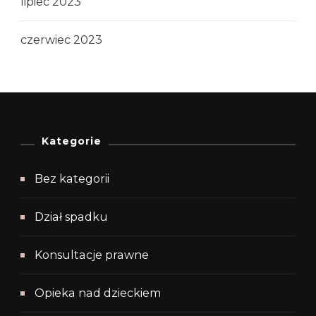
lipiec 2023
czerwiec 2023
Kategorie
Bez kategorii
Dział spadku
Konsultacje prawne
Opieka nad dzieckiem