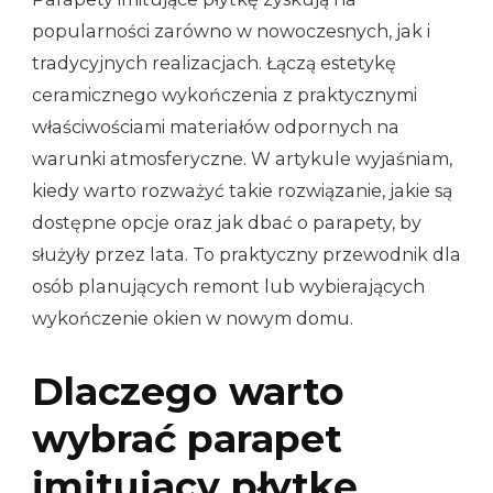
popularności zarówno w nowoczesnych, jak i
tradycyjnych realizacjach. Łączą estetykę
ceramicznego wykończenia z praktycznymi
właściwościami materiałów odpornych na
warunki atmosferyczne. W artykule wyjaśniam,
kiedy warto rozważyć takie rozwiązanie, jakie są
dostępne opcje oraz jak dbać o parapety, by
służyły przez lata. To praktyczny przewodnik dla
osób planujących remont lub wybierających
wykończenie okien w nowym domu.
Dlaczego warto
wybrać parapet
imitujący płytkę