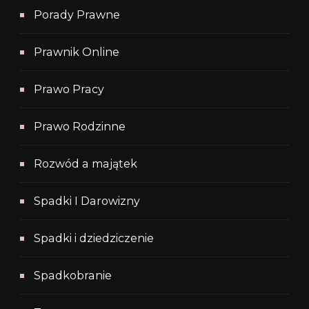
Porady Prawne
Prawnik Online
Prawo Pracy
Prawo Rodzinne
Rozwód a majątek
Spadki I Darowizny
Spadki i dziedziczenie
Spadkobranie