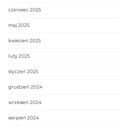
czerwiec 2025
maj 2025
kwiecień 2025
luty 2025
styczeń 2025
grudzień 2024
wrzesień 2024
sierpień 2024