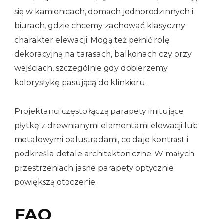
się w kamienicach, domach jednorodzinnych i
biurach, gdzie chcemy zachować klasyczny
charakter elewacji. Mogą też pełnić rolę
dekoracyjną na tarasach, balkonach czy przy
wejściach, szczególnie gdy dobierzemy
kolorystykę pasującą do klinkieru.
Projektanci często łączą parapety imitujące
płytkę z drewnianymi elementami elewacji lub
metalowymi balustradami, co daje kontrast i
podkreśla detale architektoniczne. W małych
przestrzeniach jasne parapety optycznie
powiększą otoczenie.
FAQ