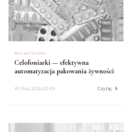
BEZ KATEGORII
Celofoniarki — efektywna
automatyzacja pakowania żywności
W Dniu
2026-02-09
Czytaj