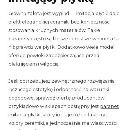
Główną zaletą jest wygląd — imitacja płytki daje
efekt eleganckiej ceramiki bez konieczności
stosowania kruchych materiałów. Takie
parapety często są lżejsze i prostsze w montażu
niż prawdziwe płytki. Dodatkowo wiele modeli
oferuje powłoki zabezpieczające przed
blaknięciem i wilgocią.
Jeśli potrzebujesz zewnętrznego rozwiązania
łączącego estetykę i odporność na warunki
pogodowe, sprawdź ofertę producentów;
przykładowo w sklepach dostępny jest
parapet
imitacja płytki
, który imituje różne faktury i
kolory ceramiki, a jednocześnie ma właściwości