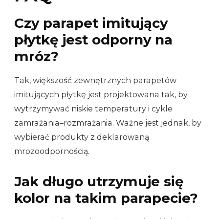
Czy parapet imitujący
płytkę jest odporny na
mróz?
Tak, większość zewnętrznych parapetów
imitujących płytkę jest projektowana tak, by
wytrzymywać niskie temperatury i cykle
zamrażania–rozmrażania. Ważne jest jednak, by
wybierać produkty z deklarowaną
mrozoodpornością.
Jak długo utrzymuje się
kolor na takim parapecie?