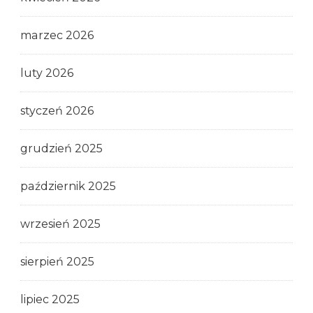
marzec 2026
luty 2026
styczeń 2026
grudzień 2025
październik 2025
wrzesień 2025
sierpień 2025
lipiec 2025