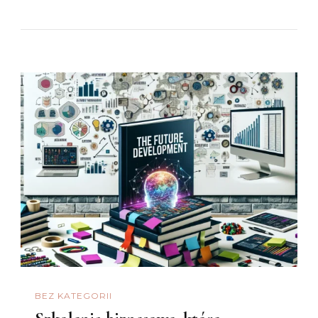
BEZ KATEGORII