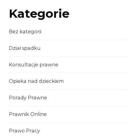
Kategorie
Bez kategorii
Dział spadku
Konsultacje prawne
Opieka nad dzieckiem
Porady Prawne
Prawnik Online
Prawo Pracy