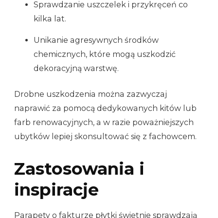
Sprawdzanie uszczelek i przykręceń co
kilka lat.
Unikanie agresywnych środków
chemicznych, które mogą uszkodzić
dekoracyjną warstwę.
Drobne uszkodzenia można zazwyczaj
naprawić za pomocą dedykowanych kitów lub
farb renowacyjnych, a w razie poważniejszych
ubytków lepiej skonsultować się z fachowcem.
Zastosowania i
inspiracje
Parapety o fakturze płytki świetnie sprawdzają