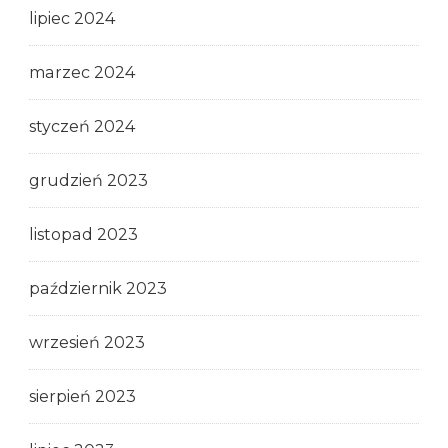
lipiec 2024
marzec 2024
styczeń 2024
grudzień 2023
listopad 2023
październik 2023
wrzesień 2023
sierpień 2023