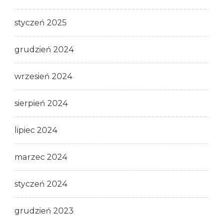
styczeń 2025
grudzień 2024
wrzesień 2024
sierpień 2024
lipiec 2024
marzec 2024
styczeń 2024
grudzień 2023