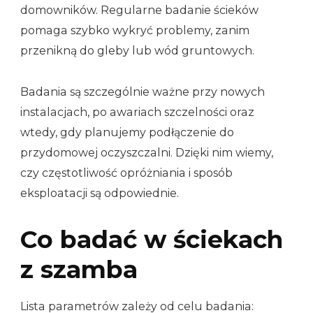
domowników. Regularne badanie ścieków
pomaga szybko wykryć problemy, zanim
przenikną do gleby lub wód gruntowych.
Badania są szczególnie ważne przy nowych
instalacjach, po awariach szczelności oraz
wtedy, gdy planujemy podłączenie do
przydomowej oczyszczalni. Dzięki nim wiemy,
czy częstotliwość opróżniania i sposób
eksploatacji są odpowiednie.
Co badać w ściekach
z szamba
Lista parametrów zależy od celu badania: