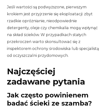
Jeśli wartości są podwyższone, pierwszym
krokiem jest przyjrzenie się eksploatacji: zbyt
rzadkie opróżnianie, nieodpowiednie
detergenty, oleje czy chemikalia mogą wpłynąć
na skład ścieków. W przypadkach stałych
przekroczeń warto skonsultować się z
inspektorem ochrony środowiska lub specjalistą
od oczyszczalni przydomowych.
Najczęściej
zadawane pytania
Jak często powinienem
badać ścieki ze szamba?