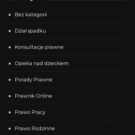
Bez kategorii
Dział spadku
Konsultacje prawne
Opieka nad dzieckiem
Porady Prawne
Prawnik Online
Prawo Pracy
Prawo Rodzinne