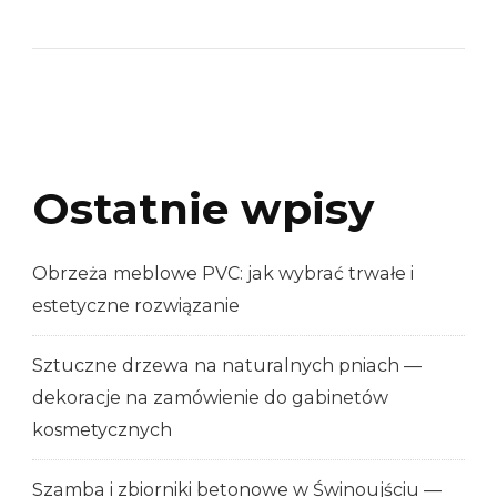
Ostatnie wpisy
Obrzeża meblowe PVC: jak wybrać trwałe i
estetyczne rozwiązanie
Sztuczne drzewa na naturalnych pniach —
dekoracje na zamówienie do gabinetów
kosmetycznych
Szamba i zbiorniki betonowe w Świnoujściu —