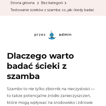
Strona główna
Bez kategorii
Testowanie ścieków z szamba: co, jak i kiedy badać
przez
admin
Dlaczego warto
badać ścieki z
szamba
Szambo to nie tylko zbiornik na nieczystości —
to także potencjalne źródło zanieczyszczeń,
które mogą wpływać na środowisko i zdrowie