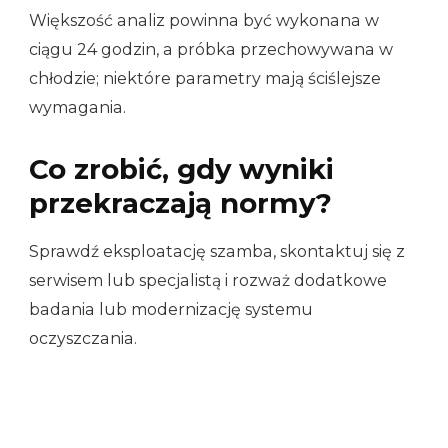
Większość analiz powinna być wykonana w
ciągu 24 godzin, a próbka przechowywana w
chłodzie; niektóre parametry mają ściślejsze
wymagania.
Co zrobić, gdy wyniki
przekraczają normy?
Sprawdź eksploatację szamba, skontaktuj się z
serwisem lub specjalistą i rozważ dodatkowe
badania lub modernizację systemu
oczyszczania.