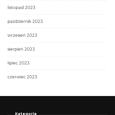
listopad 2023
październik 2023
wrzesień 2023
sierpień 2023
lipiec 2023
czerwiec 2023
Kategorie