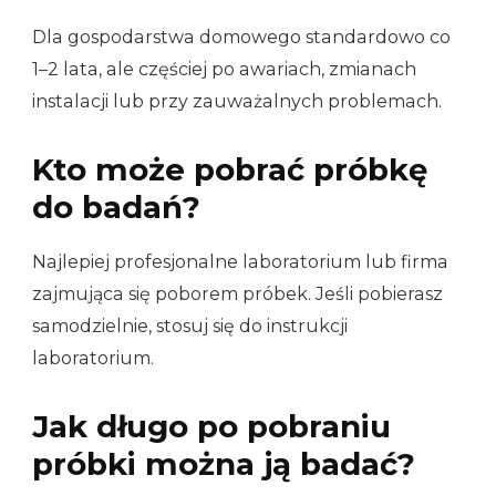
Dla gospodarstwa domowego standardowo co
1–2 lata, ale częściej po awariach, zmianach
instalacji lub przy zauważalnych problemach.
Kto może pobrać próbkę
do badań?
Najlepiej profesjonalne laboratorium lub firma
zajmująca się poborem próbek. Jeśli pobierasz
samodzielnie, stosuj się do instrukcji
laboratorium.
Jak długo po pobraniu
próbki można ją badać?