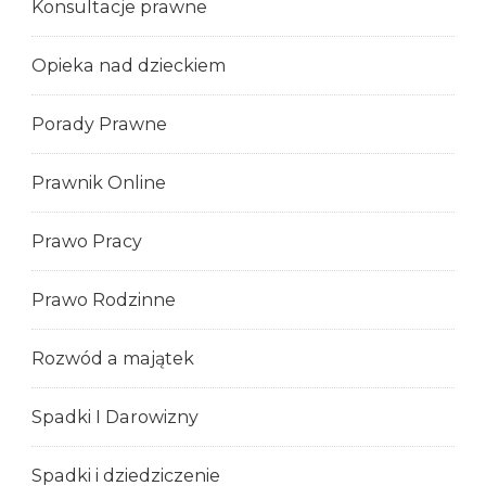
Konsultacje prawne
Opieka nad dzieckiem
Porady Prawne
Prawnik Online
Prawo Pracy
Prawo Rodzinne
Rozwód a majątek
Spadki I Darowizny
Spadki i dziedziczenie