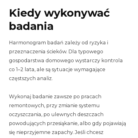
Kiedy wykonywać
badania
Harmonogram badań zależy od ryzyka i
przeznaczenia ścieków. Dla typowego
gospodarstwa domowego wystarczy kontrola
co 1–2 lata, ale są sytuacje wymagające
częstszych analiz.
Wykonaj badanie zawsze po pracach
remontowych, przy zmianie systemu
oczyszczania, po ulewnych deszczach
powodujących przesiąkanie, albo gdy pojawiają
się nieprzyjemne zapachy. Jeśli chcesz