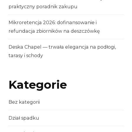
praktyczny poradnik zakupu
Mikroretencja 2026: dofinansowanie i
refundacja zbiorników na deszczówkę
Deska Chapel — trwała elegancja na podłogi,
tarasy i schody
Kategorie
Bez kategorii
Dział spadku