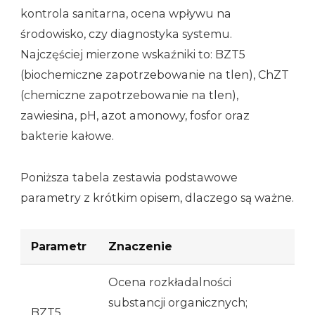
kontrola sanitarna, ocena wpływu na
środowisko, czy diagnostyka systemu.
Najczęściej mierzone wskaźniki to: BZT5
(biochemiczne zapotrzebowanie na tlen), ChZT
(chemiczne zapotrzebowanie na tlen),
zawiesina, pH, azot amonowy, fosfor oraz
bakterie kałowe.
Poniższa tabela zestawia podstawowe
parametry z krótkim opisem, dlaczego są ważne.
Parametr
Znaczenie
Ocena rozkładalności
substancji organicznych;
BZT5