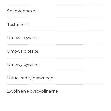
Spadkobranie
Testament
Umowa cywilna
Umowa o pracę
Umowy cywilne
Usługi radcy prawnego
Zwolnienie dyscyplinarne