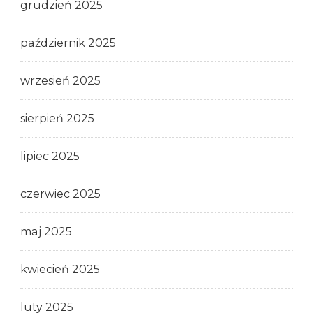
grudzień 2025
październik 2025
wrzesień 2025
sierpień 2025
lipiec 2025
czerwiec 2025
maj 2025
kwiecień 2025
luty 2025