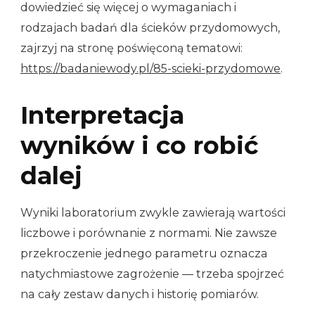
dowiedzieć się więcej o wymaganiach i
rodzajach badań dla ścieków przydomowych,
zajrzyj na stronę poświęconą tematowi:
https://badaniewody.pl/85-scieki-przydomowe
.
Interpretacja
wyników i co robić
dalej
Wyniki laboratorium zwykle zawierają wartości
liczbowe i porównanie z normami. Nie zawsze
przekroczenie jednego parametru oznacza
natychmiastowe zagrożenie — trzeba spojrzeć
na cały zestaw danych i historię pomiarów.