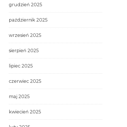
grudzień 2025
październik 2025
wrzesień 2025
sierpień 2025
lipiec 2025
czerwiec 2025
maj 2025
kwiecień 2025