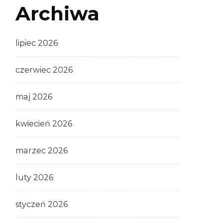
Archiwa
lipiec 2026
czerwiec 2026
maj 2026
kwiecień 2026
marzec 2026
luty 2026
styczeń 2026