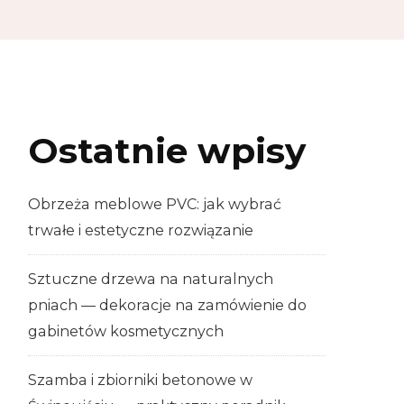
Ostatnie wpisy
Obrzeża meblowe PVC: jak wybrać
trwałe i estetyczne rozwiązanie
Sztuczne drzewa na naturalnych
pniach — dekoracje na zamówienie do
gabinetów kosmetycznych
Szamba i zbiorniki betonowe w