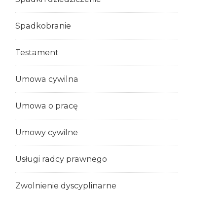
Spadkobranie
Testament
Umowa cywilna
Umowa o pracę
Umowy cywilne
Usługi radcy prawnego
Zwolnienie dyscyplinarne