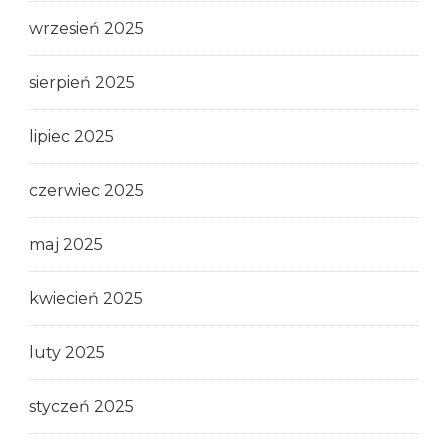
wrzesień 2025
sierpień 2025
lipiec 2025
czerwiec 2025
maj 2025
kwiecień 2025
luty 2025
styczeń 2025