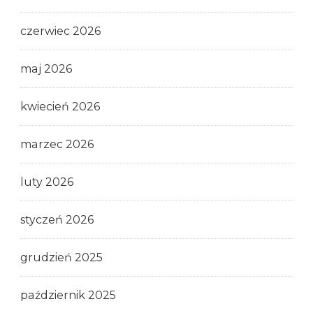
czerwiec 2026
maj 2026
kwiecień 2026
marzec 2026
luty 2026
styczeń 2026
grudzień 2025
październik 2025