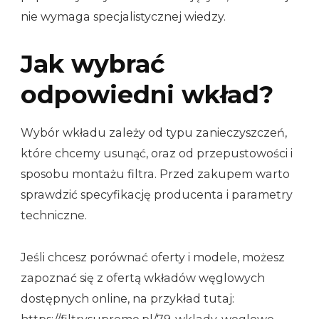
nie wymaga specjalistycznej wiedzy.
Jak wybrać
odpowiedni wkład?
Wybór wkładu zależy od typu zanieczyszczeń,
które chcemy usunąć, oraz od przepustowości i
sposobu montażu filtra. Przed zakupem warto
sprawdzić specyfikację producenta i parametry
techniczne.
Jeśli chcesz porównać oferty i modele, możesz
zapoznać się z ofertą wkładów węglowych
dostępnych online, na przykład tutaj: