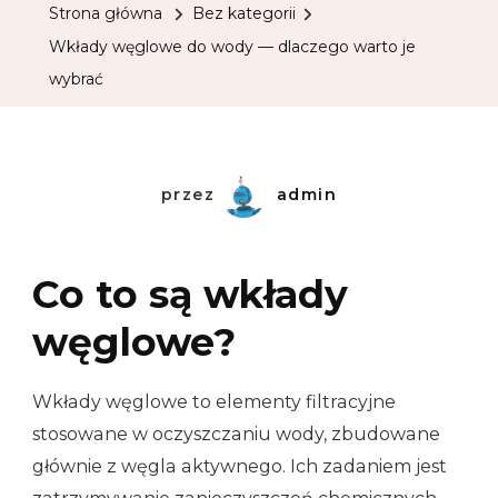
Strona główna
Bez kategorii
Wkłady węglowe do wody — dlaczego warto je
wybrać
przez
admin
Co to są wkłady
węglowe?
Wkłady węglowe to elementy filtracyjne
stosowane w oczyszczaniu wody, zbudowane
głównie z węgla aktywnego. Ich zadaniem jest