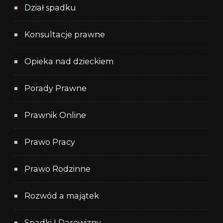
Dział spadku
Konsultacje prawne
Opieka nad dzieckiem
Porady Prawne
Prawnik Online
Prawo Pracy
Prawo Rodzinne
Rozwód a majątek
Spadki I Darowizny