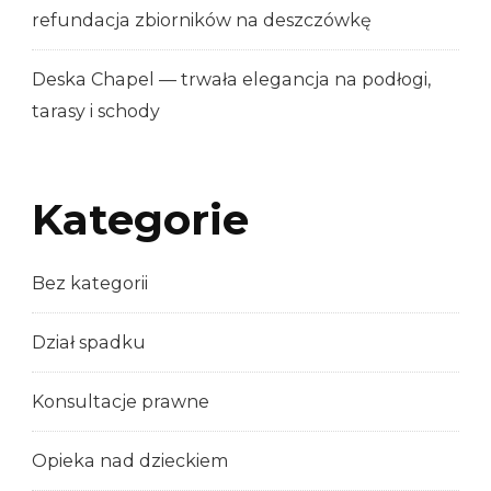
refundacja zbiorników na deszczówkę
Deska Chapel — trwała elegancja na podłogi,
tarasy i schody
Kategorie
Bez kategorii
Dział spadku
Konsultacje prawne
Opieka nad dzieckiem