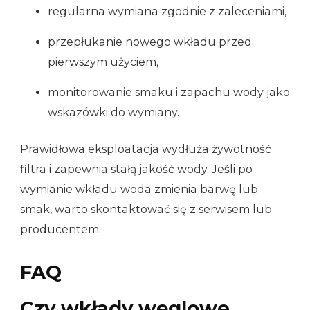
regularna wymiana zgodnie z zaleceniami,
przepłukanie nowego wkładu przed
pierwszym użyciem,
monitorowanie smaku i zapachu wody jako
wskazówki do wymiany.
Prawidłowa eksploatacja wydłuża żywotność
filtra i zapewnia stałą jakość wody. Jeśli po
wymianie wkładu woda zmienia barwę lub
smak, warto skontaktować się z serwisem lub
producentem.
FAQ
Czy wkłady węglowe