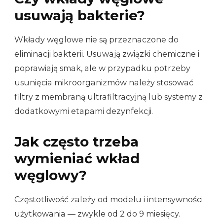
usuwają bakterie?
Wkłady węglowe nie są przeznaczone do
eliminacji bakterii. Usuwają związki chemiczne i
poprawiają smak, ale w przypadku potrzeby
usunięcia mikroorganizmów należy stosować
filtry z membraną ultrafiltracyjną lub systemy z
dodatkowymi etapami dezynfekcji.
Jak często trzeba
wymieniać wkład
węglowy?
Częstotliwość zależy od modelu i intensywności
użytkowania — zwykle od 2 do 9 miesięcy.