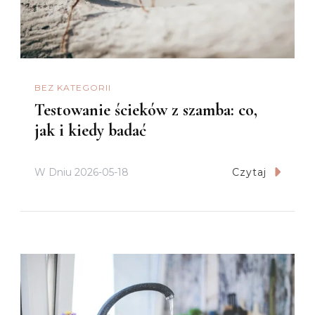
BEZ KATEGORII
Testowanie ścieków z szamba: co,
jak i kiedy badać
W Dniu
2026-05-18
Czytaj