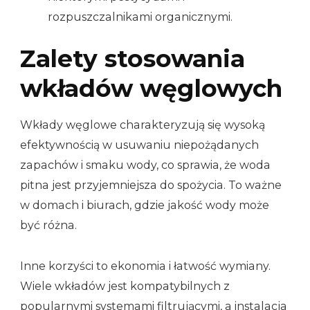
rozpuszczalnikami organicznymi.
Zalety stosowania
wkładów węglowych
Wkłady węglowe charakteryzują się wysoką
efektywnością w usuwaniu niepożądanych
zapachów i smaku wody, co sprawia, że woda
pitna jest przyjemniejsza do spożycia. To ważne
w domach i biurach, gdzie jakość wody może
być różna.
Inne korzyści to ekonomia i łatwość wymiany.
Wiele wkładów jest kompatybilnych z
popularnymi systemami filtrującymi, a instalacja