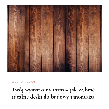
BEZ KATEGORII
Twój wymarzony taras – jak wybrać
idealne deski do budowy i montażu