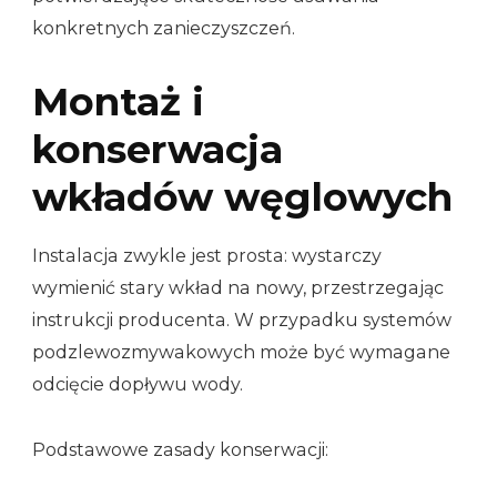
konkretnych zanieczyszczeń.
Montaż i
konserwacja
wkładów węglowych
Instalacja zwykle jest prosta: wystarczy
wymienić stary wkład na nowy, przestrzegając
instrukcji producenta. W przypadku systemów
podzlewozmywakowych może być wymagane
odcięcie dopływu wody.
Podstawowe zasady konserwacji: