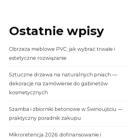
Ostatnie wpisy
Obrzeża meblowe PVC: jak wybrać trwałe i
estetyczne rozwiązanie
Sztuczne drzewa na naturalnych pniach —
dekoracje na zamówienie do gabinetów
kosmetycznych
Szamba i zbiorniki betonowe w Świnoujściu —
praktyczny poradnik zakupu
Mikroretencja 2026: dofinansowanie i