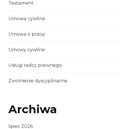
Testament
Umowa cywilna
Umowa o pracę
Umowy cywilne
Usługi radcy prawnego
Zwolnienie dyscyplinarne
Archiwa
lipiec 2026