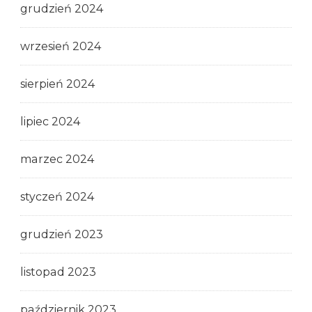
grudzień 2024
wrzesień 2024
sierpień 2024
lipiec 2024
marzec 2024
styczeń 2024
grudzień 2023
listopad 2023
październik 2023