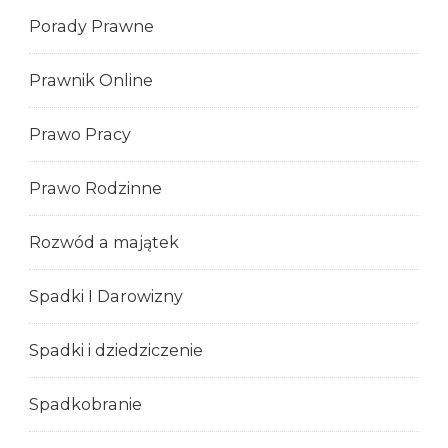
Porady Prawne
Prawnik Online
Prawo Pracy
Prawo Rodzinne
Rozwód a majątek
Spadki I Darowizny
Spadki i dziedziczenie
Spadkobranie