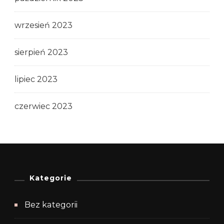
wrzesień 2023
sierpień 2023
lipiec 2023
czerwiec 2023
Kategorie
Bez kategorii