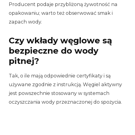
Producent podaje przybliżoną żywotność na
opakowaniu; warto też obserwować smak i
zapach wody.
Czy wkłady węglowe są
bezpieczne do wody
pitnej?
Tak, o ile mają odpowiednie certyfikaty i są
używane zgodnie z instrukcją. Węgiel aktywny
jest powszechnie stosowany w systemach
oczyszczania wody przeznaczonej do spożycia.