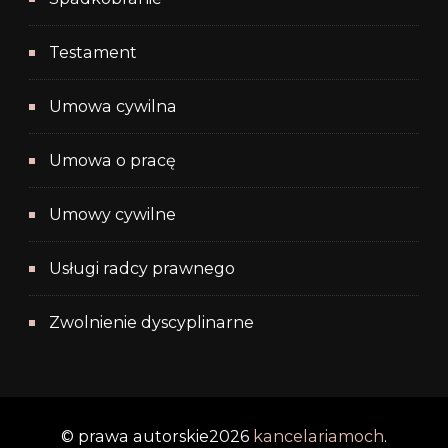
Testament
Umowa cywilna
Umowa o pracę
Umowy cywilne
Usługi radcy prawnego
Zwolnienie dyscyplinarne
© prawa autorskie2026
kancelariamoch
.