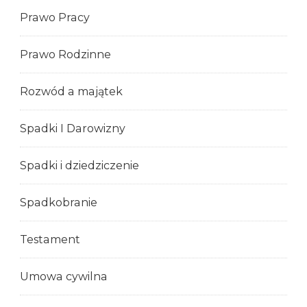
Prawo Pracy
Prawo Rodzinne
Rozwód a majątek
Spadki I Darowizny
Spadki i dziedziczenie
Spadkobranie
Testament
Umowa cywilna