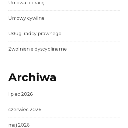
Umowa o pracę
Umowy cywilne
Usługi radcy prawnego
Zwolnienie dyscyplinarne
Archiwa
lipiec 2026
czerwiec 2026
maj 2026