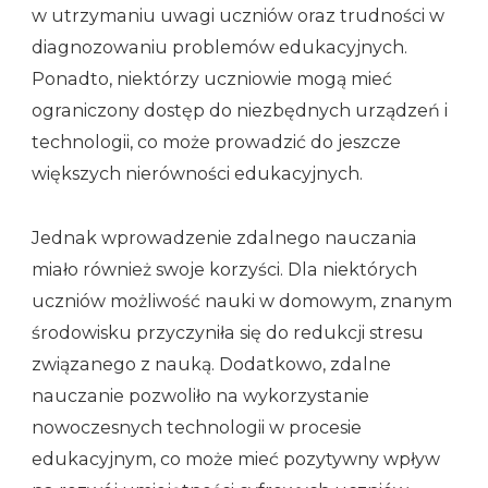
w utrzymaniu uwagi uczniów oraz trudności w
diagnozowaniu problemów edukacyjnych.
Ponadto, niektórzy uczniowie mogą mieć
ograniczony dostęp do niezbędnych urządzeń i
technologii, co może prowadzić do jeszcze
większych nierówności edukacyjnych.
Jednak wprowadzenie zdalnego nauczania
miało również swoje korzyści. Dla niektórych
uczniów możliwość nauki w domowym, znanym
środowisku przyczyniła się do redukcji stresu
związanego z nauką. Dodatkowo, zdalne
nauczanie pozwoliło na wykorzystanie
nowoczesnych technologii w procesie
edukacyjnym, co może mieć pozytywny wpływ