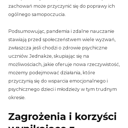
zachowań może przyczynić się do poprawy ich
ogólnego samopoczucia.
Podsumowując, pandemia i zdalne nauczanie
stawiają przed społeczeństwem wiele wyzwań,
zwłaszcza jeśli chodzi o zdrowie psychiczne
uczniów. Jednakże, skupiając się na
możliwościach, jakie oferuje nowa rzeczywistość,
możemy podejmować działania, które
przyczynią się do wsparcia emocjonalnego i
psychicznego dzieci i młodzieży w tym trudnym
okresie.
Zagrożenia i korzyści