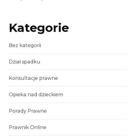
Kategorie
Bez kategorii
Dział spadku
Konsultacje prawne
Opieka nad dzieckiem
Porady Prawne
Prawnik Online