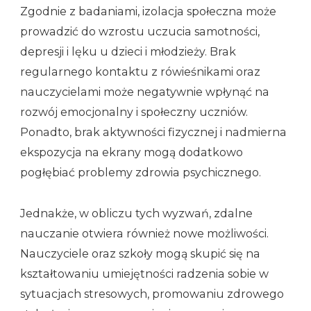
Zgodnie z badaniami, izolacja społeczna może
prowadzić do wzrostu uczucia samotności,
depresji i lęku u dzieci i młodzieży. Brak
regularnego kontaktu z rówieśnikami oraz
nauczycielami może negatywnie wpłynąć na
rozwój emocjonalny i społeczny uczniów.
Ponadto, brak aktywności fizycznej i nadmierna
ekspozycja na ekrany mogą dodatkowo
pogłębiać problemy zdrowia psychicznego.
Jednakże, w obliczu tych wyzwań, zdalne
nauczanie otwiera również nowe możliwości.
Nauczyciele oraz szkoły mogą skupić się na
kształtowaniu umiejętności radzenia sobie w
sytuacjach stresowych, promowaniu zdrowego