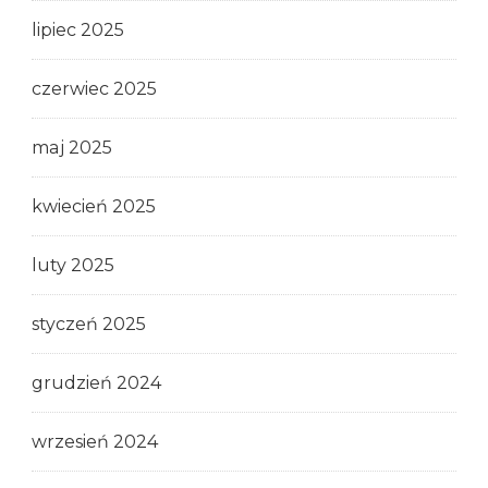
lipiec 2025
czerwiec 2025
maj 2025
kwiecień 2025
luty 2025
styczeń 2025
grudzień 2024
wrzesień 2024