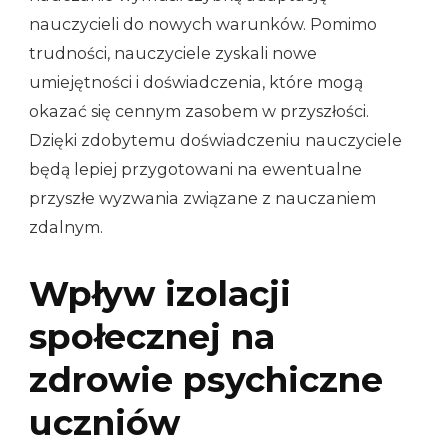
nauczycieli do nowych warunków. Pomimo
trudności, nauczyciele zyskali nowe
umiejętności i doświadczenia, które mogą
okazać się cennym zasobem w przyszłości.
Dzięki zdobytemu doświadczeniu nauczyciele
będą lepiej przygotowani na ewentualne
przyszłe wyzwania związane z nauczaniem
zdalnym.
Wpływ izolacji
społecznej na
zdrowie psychiczne
uczniów