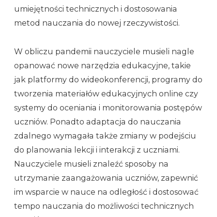
umiejętności technicznych i dostosowania
metod nauczania do nowej rzeczywistości.
W obliczu pandemii nauczyciele musieli nagle
opanować nowe narzędzia edukacyjne, takie
jak platformy do wideokonferencji, programy do
tworzenia materiałów edukacyjnych online czy
systemy do oceniania i monitorowania postępów
uczniów. Ponadto adaptacja do nauczania
zdalnego wymagała także zmiany w podejściu
do planowania lekcji i interakcji z uczniami.
Nauczyciele musieli znaleźć sposoby na
utrzymanie zaangażowania uczniów, zapewnić
im wsparcie w nauce na odległość i dostosować
tempo nauczania do możliwości technicznych