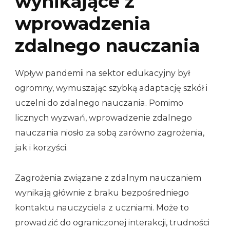
wynikające z
wprowadzenia
zdalnego nauczania
Wpływ pandemii na sektor edukacyjny był
ogromny, wymuszając szybką adaptację szkół i
uczelni do zdalnego nauczania. Pomimo
licznych wyzwań, wprowadzenie zdalnego
nauczania niosło za sobą zarówno zagrożenia,
jak i korzyści.
Zagrożenia związane z zdalnym nauczaniem
wynikają głównie z braku bezpośredniego
kontaktu nauczyciela z uczniami. Może to
prowadzić do ograniczonej interakcji, trudności