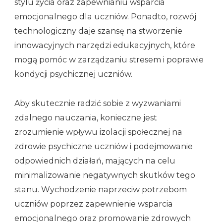
stylu życia oraz zapewnianiu wsparcia
emocjonalnego dla uczniów. Ponadto, rozwój
technologiczny daje szansę na stworzenie
innowacyjnych narzędzi edukacyjnych, które
mogą pomóc w zarządzaniu stresem i poprawie
kondycji psychicznej uczniów.
Aby skutecznie radzić sobie z wyzwaniami
zdalnego nauczania, konieczne jest
zrozumienie wpływu izolacji społecznej na
zdrowie psychiczne uczniów i podejmowanie
odpowiednich działań, mających na celu
minimalizowanie negatywnych skutków tego
stanu. Wychodzenie naprzeciw potrzebom
uczniów poprzez zapewnienie wsparcia
emocjonalnego oraz promowanie zdrowych