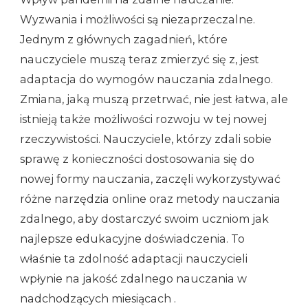
Wyzwania i możliwości są niezaprzeczalne.
Jednym z głównych zagadnień, które
nauczyciele muszą teraz zmierzyć się z, jest
adaptacja do wymogów nauczania zdalnego.
Zmiana, jaką muszą przetrwać, nie jest łatwa, ale
istnieją także możliwości rozwoju w tej nowej
rzeczywistości. Nauczyciele, którzy zdali sobie
sprawę z konieczności dostosowania się do
nowej formy nauczania, zaczęli wykorzystywać
różne narzędzia online oraz metody nauczania
zdalnego, aby dostarczyć swoim uczniom jak
najlepsze edukacyjne doświadczenia. To
właśnie ta zdolność adaptacji nauczycieli
wpłynie na jakość zdalnego nauczania w
nadchodzących miesiącach
.