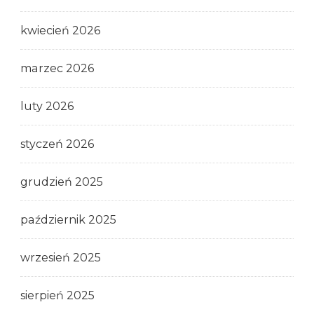
kwiecień 2026
marzec 2026
luty 2026
styczeń 2026
grudzień 2025
październik 2025
wrzesień 2025
sierpień 2025