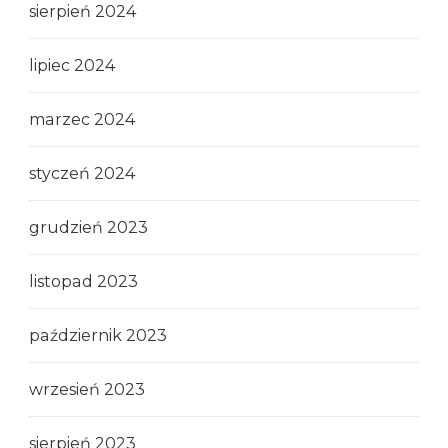
sierpień 2024
lipiec 2024
marzec 2024
styczeń 2024
grudzień 2023
listopad 2023
październik 2023
wrzesień 2023
sierpień 2023