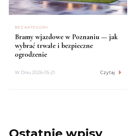
BEZ KATEGORII
Bramy wjazdowe w Poznaniu — jak
wybrać trwałe i bezpieczne
ogrodzenie
W Dniu
2026-05-21
Czytaj
Ostatnie wpisy