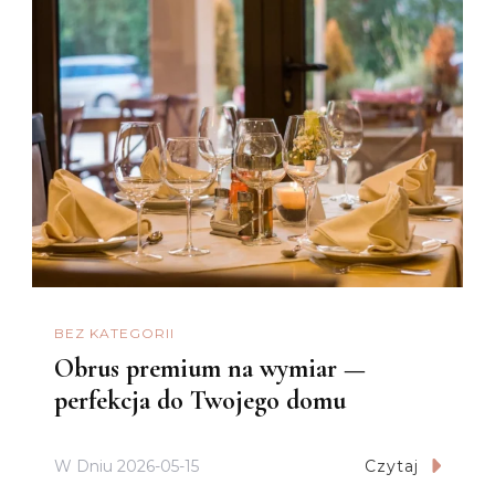
BEZ KATEGORII
Obrus premium na wymiar —
perfekcja do Twojego domu
W Dniu
2026-05-15
Czytaj