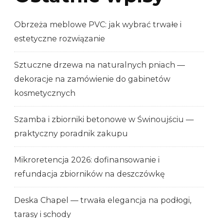
Obrzeża meblowe PVC: jak wybrać trwałe i
estetyczne rozwiązanie
Sztuczne drzewa na naturalnych pniach —
dekoracje na zamówienie do gabinetów
kosmetycznych
Szamba i zbiorniki betonowe w Świnoujściu —
praktyczny poradnik zakupu
Mikroretencja 2026: dofinansowanie i
refundacja zbiorników na deszczówkę
Deska Chapel — trwała elegancja na podłogi,
tarasy i schody