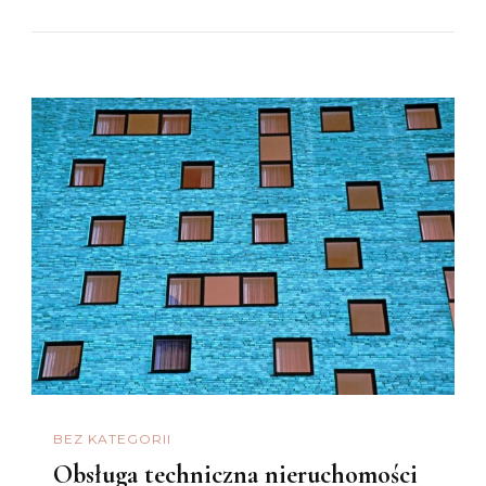
BEZ KATEGORII
Obsługa techniczna nieruchomości