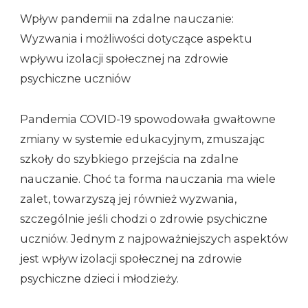
Wpływ pandemii na zdalne nauczanie:
Wyzwania i możliwości dotyczące aspektu
wpływu izolacji społecznej na zdrowie
psychiczne uczniów
Pandemia COVID-19 spowodowała gwałtowne
zmiany w systemie edukacyjnym, zmuszając
szkoły do szybkiego przejścia na zdalne
nauczanie. Choć ta forma nauczania ma wiele
zalet, towarzyszą jej również wyzwania,
szczególnie jeśli chodzi o zdrowie psychiczne
uczniów. Jednym z najpoważniejszych aspektów
jest wpływ izolacji społecznej na zdrowie
psychiczne dzieci i młodzieży.