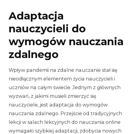
Adaptacja
nauczycieli do
wymogów nauczania
zdalnego
Wpływ pandemii na zdalne nauczanie stał się
nieodłącznym elementem życia nauczycieli i
uczniów na całym świecie. Jednym z głównych
wyzwań, z jakimi musieli zmierzyć się
nauczyciele, jest adaptacja do wymogów
nauczania zdalnego. Przejście od tradycyjnych
lekcji w salach lekcyjnych do nauczania online
wymagało szybkiej adaptacji, zdobycia nowych