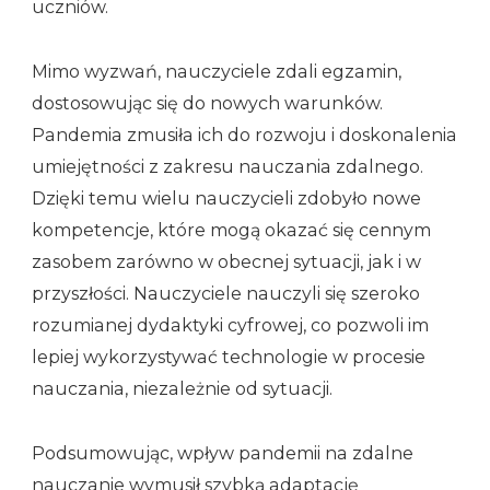
uczniów.
Mimo wyzwań, nauczyciele zdali egzamin,
dostosowując się do nowych warunków.
Pandemia zmusiła ich do rozwoju i doskonalenia
umiejętności z zakresu nauczania zdalnego.
Dzięki temu wielu nauczycieli zdobyło nowe
kompetencje, które mogą okazać się cennym
zasobem zarówno w obecnej sytuacji, jak i w
przyszłości. Nauczyciele nauczyli się szeroko
rozumianej dydaktyki cyfrowej, co pozwoli im
lepiej wykorzystywać technologie w procesie
nauczania, niezależnie od sytuacji.
Podsumowując, wpływ pandemii na zdalne
nauczanie wymusił szybką adaptację