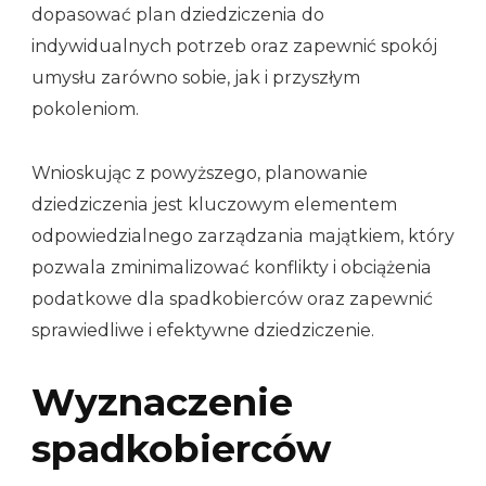
dopasować plan dziedziczenia do
indywidualnych potrzeb oraz zapewnić spokój
umysłu zarówno sobie, jak i przyszłym
pokoleniom.
Wnioskując z powyższego, planowanie
dziedziczenia jest kluczowym elementem
odpowiedzialnego zarządzania majątkiem, który
pozwala zminimalizować konflikty i obciążenia
podatkowe dla spadkobierców oraz zapewnić
sprawiedliwe i efektywne dziedziczenie.
Wyznaczenie
spadkobierców