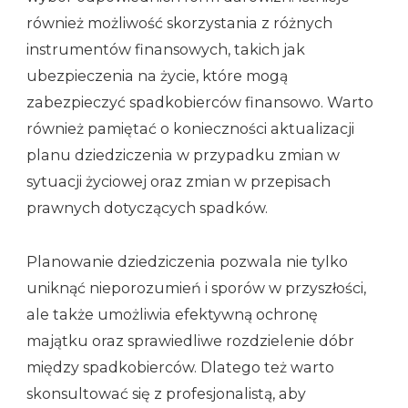
również możliwość skorzystania z różnych
instrumentów finansowych, takich jak
ubezpieczenia na życie, które mogą
zabezpieczyć spadkobierców finansowo. Warto
również pamiętać o konieczności aktualizacji
planu dziedziczenia w przypadku zmian w
sytuacji życiowej oraz zmian w przepisach
prawnych dotyczących spadków.
Planowanie dziedziczenia pozwala nie tylko
uniknąć nieporozumień i sporów w przyszłości,
ale także umożliwia efektywną ochronę
majątku oraz sprawiedliwe rozdzielenie dóbr
między spadkobierców. Dlatego też warto
skonsultować się z profesjonalistą, aby