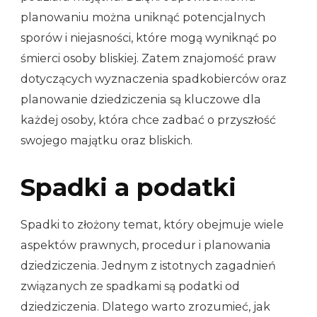
planowaniu można uniknąć potencjalnych
sporów i niejasności, które mogą wyniknąć po
śmierci osoby bliskiej. Zatem znajomość praw
dotyczących wyznaczenia spadkobierców oraz
planowanie dziedziczenia są kluczowe dla
każdej osoby, która chce zadbać o przyszłość
swojego majątku oraz bliskich.
Spadki a podatki
Spadki to złożony temat, który obejmuje wiele
aspektów prawnych, procedur i planowania
dziedziczenia. Jednym z istotnych zagadnień
związanych ze spadkami są podatki od
dziedziczenia. Dlatego warto zrozumieć, jak