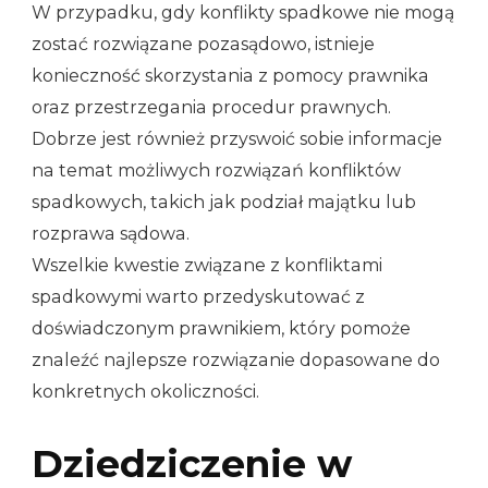
W przypadku, gdy konflikty spadkowe nie mogą
zostać rozwiązane pozasądowo, istnieje
konieczność skorzystania z pomocy prawnika
oraz przestrzegania procedur prawnych.
Dobrze jest również przyswoić sobie informacje
na temat możliwych rozwiązań konfliktów
spadkowych, takich jak podział majątku lub
rozprawa sądowa.
Wszelkie kwestie związane z konfliktami
spadkowymi warto przedyskutować z
doświadczonym prawnikiem, który pomoże
znaleźć najlepsze rozwiązanie dopasowane do
konkretnych okoliczności.
Dziedziczenie w