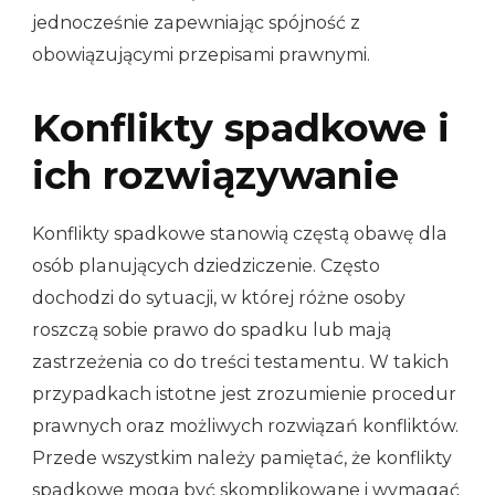
jednocześnie zapewniając spójność z
obowiązującymi przepisami prawnymi.
Konflikty spadkowe i
ich rozwiązywanie
Konflikty spadkowe stanowią częstą obawę dla
osób planujących dziedziczenie. Często
dochodzi do sytuacji, w której różne osoby
roszczą sobie prawo do spadku lub mają
zastrzeżenia co do treści testamentu. W takich
przypadkach istotne jest zrozumienie procedur
prawnych oraz możliwych rozwiązań konfliktów.
Przede wszystkim należy pamiętać, że konflikty
spadkowe mogą być skomplikowane i wymagać