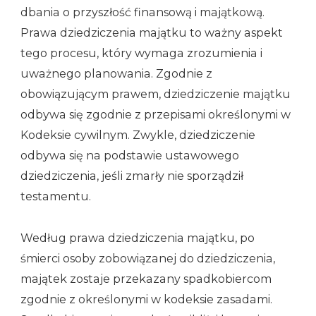
dbania o przyszłość finansową i majątkową.
Prawa dziedziczenia majątku to ważny aspekt
tego procesu, który wymaga zrozumienia i
uważnego planowania. Zgodnie z
obowiązującym prawem, dziedziczenie majątku
odbywa się zgodnie z przepisami określonymi w
Kodeksie cywilnym. Zwykle, dziedziczenie
odbywa się na podstawie ustawowego
dziedziczenia, jeśli zmarły nie sporządził
testamentu.
Według prawa dziedziczenia majątku, po
śmierci osoby zobowiązanej do dziedziczenia,
majątek zostaje przekazany spadkobiercom
zgodnie z określonymi w kodeksie zasadami.