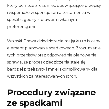
który pomoże zrozumieć obowiązujące przepisy
i wspomoże w sporządzeniu testamentu w
sposób zgodny z prawem i własnymi
preferencjami.
Wnioski: Prawa dziedziczenia majątku to istotny
element planowania spadkowego. Zrozumienie
tych przepisów oraz odpowiednie planowanie
sprawia, że proces dziedziczenia staje się
bardziej przejrzysty i mniej skomplikowany dla
wszystkich zainteresowanych stron.
Procedury związane
ze spadkami