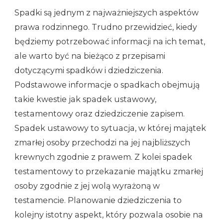
Spadki są jednym z najważniejszych aspektów
prawa rodzinnego. Trudno przewidzieć, kiedy
będziemy potrzebować informacji na ich temat,
ale warto być na bieżąco z przepisami
dotyczącymi spadków i dziedziczenia.
Podstawowe informacje o spadkach obejmują
takie kwestie jak spadek ustawowy,
testamentowy oraz dziedziczenie zapisem.
Spadek ustawowy to sytuacja, w której majątek
zmarłej osoby przechodzi na jej najbliższych
krewnych zgodnie z prawem. Z kolei spadek
testamentowy to przekazanie majątku zmarłej
osoby zgodnie z jej wolą wyrażoną w
testamencie. Planowanie dziedziczenia to
kolejny istotny aspekt, który pozwala osobie na