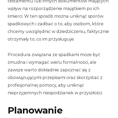
testamentu lub innych dokumentów mających
wpływ na rozporządzenie majątkiem po ich
śmierci. W ten sposób można uniknąć sporów
spadkowych i zadbać o to, aby osobom, które
chcemy uwzględnić w dziedziczeniu, faktycznie
otrzymały to, co im przysługuje.
Procedura związana ze spadkami może być
żmudna i wymagać wielu formalności, ale
zawsze warto dokładnie zapoznać się z
obowiązującymi przepisami oraz skorzystać z
profesjonalnej pomocy, aby uniknąć
nieprzyjemnych niespodzianek w przyszłości.
Planowanie