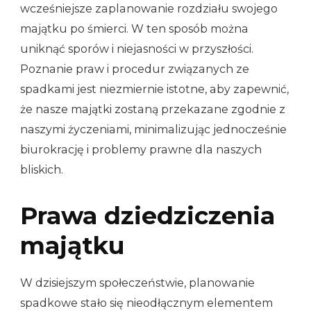
wcześniejsze zaplanowanie rozdziału swojego
majątku po śmierci. W ten sposób można
uniknąć sporów i niejasności w przyszłości.
Poznanie praw i procedur związanych ze
spadkami jest niezmiernie istotne, aby zapewnić,
że nasze majątki zostaną przekazane zgodnie z
naszymi życzeniami, minimalizując jednocześnie
biurokrację i problemy prawne dla naszych
bliskich.
Prawa dziedziczenia
majątku
W dzisiejszym społeczeństwie, planowanie
spadkowe stało się nieodłącznym elementem