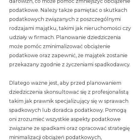
darowizn, co może pomóc zmniejszyć obciążenie
podatkowe. Należy także pamiętać o skutkach
podatkowych związanych z poszczególnymi
rodzajami majątku, takimi jak nieruchomości czy
udziały w firmach. Planowanie dziedziczenia
może pomóc zminimalizować obciążenie
podatkowe oraz zapewnić, że majątek zostanie
przekazany zgodnie z życzeniami spadkodawcy.
Dlatego ważne jest, aby przed planowaniem
dziedziczenia skonsultować się z profesjonalistą
takim jak prawnik specjalizujący się w sprawach
spadkowych lub doradca podatkowy. Pomogą
oni zrozumieć wszystkie aspekty podatkowe
związane ze spadkami oraz opracować strategię
minimalizacji obciążeń podatkowych,