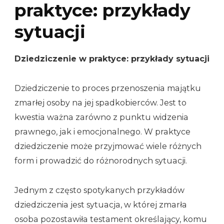
praktyce: przykłady
sytuacji
Dziedziczenie w praktyce: przykłady sytuacji
Dziedziczenie to proces przenoszenia majątku
zmarłej osoby na jej spadkobierców. Jest to
kwestia ważna zarówno z punktu widzenia
prawnego, jak i emocjonalnego. W praktyce
dziedziczenie może przyjmować wiele różnych
form i prowadzić do różnorodnych sytuacji.
Jednym z często spotykanych przykładów
dziedziczenia jest sytuacja, w której zmarła
osoba pozostawiła testament określający, komu