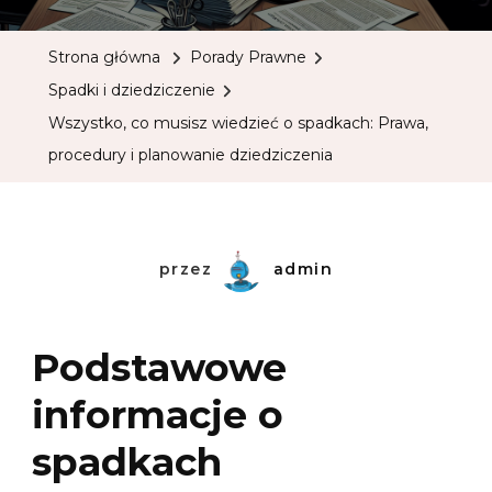
Strona główna
Porady Prawne
Spadki i dziedziczenie
Wszystko, co musisz wiedzieć o spadkach: Prawa,
procedury i planowanie dziedziczenia
przez
admin
Podstawowe
informacje o
spadkach