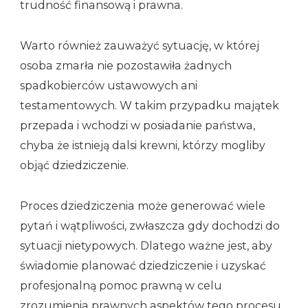
trudność finansową i prawna.
Warto również zauważyć sytuację, w której
osoba zmarła nie pozostawiła żadnych
spadkobierców ustawowych ani
testamentowych. W takim przypadku majątek
przepada i wchodzi w posiadanie państwa,
chyba że istnieją dalsi krewni, którzy mogliby
objąć dziedziczenie.
Proces dziedziczenia może generować wiele
pytań i wątpliwości, zwłaszcza gdy dochodzi do
sytuacji nietypowych. Dlatego ważne jest, aby
świadomie planować dziedziczenie i uzyskać
profesjonalną pomoc prawną w celu
zrozumienia prawnych aspektów tego procesu.