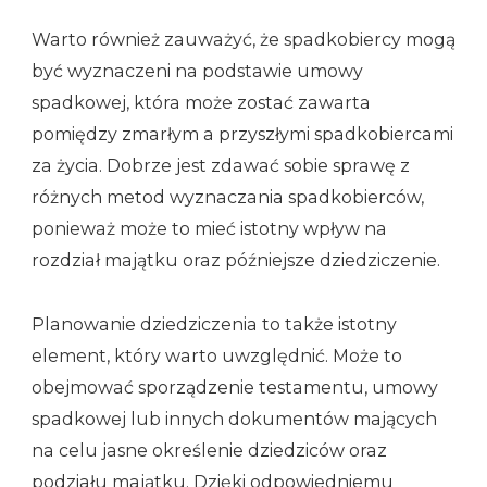
Warto również zauważyć, że spadkobiercy mogą
być wyznaczeni na podstawie umowy
spadkowej, która może zostać zawarta
pomiędzy zmarłym a przyszłymi spadkobiercami
za życia. Dobrze jest zdawać sobie sprawę z
różnych metod wyznaczania spadkobierców,
ponieważ może to mieć istotny wpływ na
rozdział majątku oraz późniejsze dziedziczenie.
Planowanie dziedziczenia to także istotny
element, który warto uwzględnić. Może to
obejmować sporządzenie testamentu, umowy
spadkowej lub innych dokumentów mających
na celu jasne określenie dziedziców oraz
podziału majątku. Dzięki odpowiedniemu