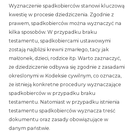
Wyznaczenie spadkobierców stanowi kluczową
kwestię w procesie dziedziczenia. Zgodnie z
prawem, spadkobierców można wyznaczyć na
kilka sposobów. W przypadku braku
testamentu, spadkobiercami ustawowymi
zostają najbliżsi krewni zmarłego, tacy jak
małżonek, dzieci, rodzice itp. Warto zaznaczyć,
że dziedziczenie odbywa się zgodnie z zasadami
określonymi w Kodeksie cywilnym, co oznacza,
że istnieją konkretne procedury wyznaczające
spadkobierców w przypadku braku
testamentu. Natomiast w przypadku istnienia
testamentu spadkobierców wyznacza treść
dokumentu oraz zasady obowiązujące w
danym państwie.