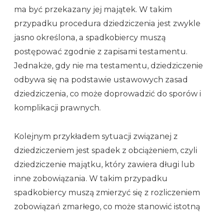
ma być przekazany jej majątek. W takim
przypadku procedura dziedziczenia jest zwykle
jasno określona, a spadkobiercy muszą
postępować zgodnie z zapisami testamentu.
Jednakże, gdy nie ma testamentu, dziedziczenie
odbywa się na podstawie ustawowych zasad
dziedziczenia, co może doprowadzić do sporów i
komplikacji prawnych.
Kolejnym przykładem sytuacji związanej z
dziedziczeniem jest spadek z obciążeniem, czyli
dziedziczenie majątku, który zawiera długi lub
inne zobowiązania. W takim przypadku
spadkobiercy muszą zmierzyć się z rozliczeniem
zobowiązań zmarłego, co może stanowić istotną