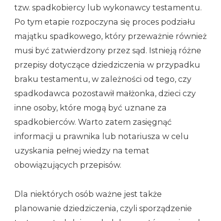
tzw. spadkobiercy lub wykonawcy testamentu.
Po tym etapie rozpoczyna się proces podziału
majątku spadkowego, który przeważnie również
musi być zatwierdzony przez sąd. Istnieją różne
przepisy dotyczące dziedziczenia w przypadku
braku testamentu, w zależności od tego, czy
spadkodawca pozostawił małżonka, dzieci czy
inne osoby, które mogą być uznane za
spadkobierców. Warto zatem zasięgnąć
informacji u prawnika lub notariusza w celu
uzyskania pełnej wiedzy na temat
obowiązujących przepisów.
Dla niektórych osób ważne jest także
planowanie dziedziczenia, czyli sporządzenie