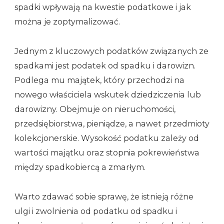
spadki wpływają na kwestie podatkowe i jak
można je zoptymalizować.
Jednym z kluczowych podatków związanych ze
spadkami jest podatek od spadku i darowizn.
Podlega mu majątek, który przechodzi na
nowego właściciela wskutek dziedziczenia lub
darowizny. Obejmuje on nieruchomości,
przedsiębiorstwa, pieniądze, a nawet przedmioty
kolekcjonerskie. Wysokość podatku zależy od
wartości majątku oraz stopnia pokrewieństwa
między spadkobiercą a zmarłym.
Warto zdawać sobie sprawę, że istnieją różne
ulgi i zwolnienia od podatku od spadku i