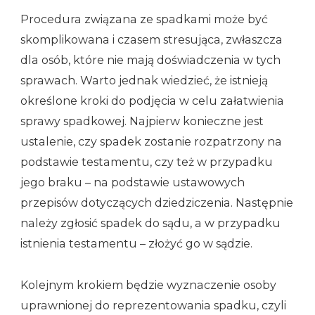
Procedura związana ze spadkami może być
skomplikowana i czasem stresująca, zwłaszcza
dla osób, które nie mają doświadczenia w tych
sprawach. Warto jednak wiedzieć, że istnieją
określone kroki do podjęcia w celu załatwienia
sprawy spadkowej. Najpierw konieczne jest
ustalenie, czy spadek zostanie rozpatrzony na
podstawie testamentu, czy też w przypadku
jego braku – na podstawie ustawowych
przepisów dotyczących dziedziczenia. Następnie
należy zgłosić spadek do sądu, a w przypadku
istnienia testamentu – złożyć go w sądzie.
Kolejnym krokiem będzie wyznaczenie osoby
uprawnionej do reprezentowania spadku, czyli