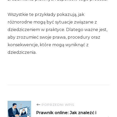
Wszystkie te przykłady pokazują, jak
różnorodne mogą być sytuacje związane z
dziedziczeniem w praktyce. Dlatego ważne jest,
aby zrozumieć swoje prawa, procedury oraz
konsekwencje, które mogą wyniknąć z
dziedziczenia.
Nawigacja
POPRZEDNI WPIS
Prawnik online: Jak znaleźć i