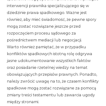
interwencji prawnika specjalizującego się w
dziedzinie prawa spadkowego. Ważne jest
również, aby mieć świadomość, że pewne spory
mogą zostać rozwiązane jeszcze przed
rozpoczęciem procesu sądowego za
pośrednictwem mediacji lub negocjacji.
Warto również pamiętać, że w przypadku
konfliktów spadkowych istotną rolę odgrywa
jasne udokumentowanie wszystkich faktów
oraz posiadanie rzetelnej wiedzy na temat
obowiązujących przepisów prawnych. Ponadto,
należy zwrócić uwagę na to, że czasem konflikty
spadkowe mogą zostać rozwiązane za pomocą
zmiany treści testamentu lub zawarcia ugody
między stronami.