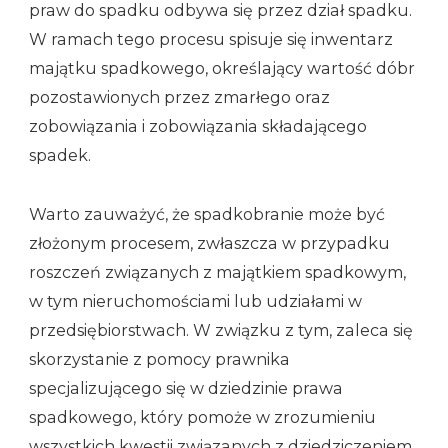
praw do spadku odbywa się przez dział spadku.
W ramach tego procesu spisuje się inwentarz
majątku spadkowego, określający wartość dóbr
pozostawionych przez zmarłego oraz
zobowiązania i zobowiązania składającego
spadek.
Warto zauważyć, że spadkobranie może być
złożonym procesem, zwłaszcza w przypadku
roszczeń związanych z majątkiem spadkowym,
w tym nieruchomościami lub udziałami w
przedsiębiorstwach. W związku z tym, zaleca się
skorzystanie z pomocy prawnika
specjalizującego się w dziedzinie prawa
spadkowego, który pomoże w zrozumieniu
wszystkich kwestii związanych z dziedziczeniem