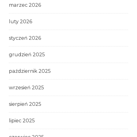
marzec 2026
luty 2026
styczeń 2026
grudzień 2025
październik 2025
wrzesień 2025
sierpień 2025
lipiec 2025