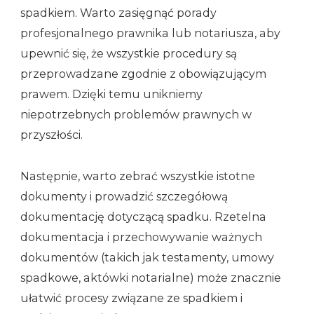
spadkiem. Warto zasięgnąć porady
profesjonalnego prawnika lub notariusza, aby
upewnić się, że wszystkie procedury są
przeprowadzane zgodnie z obowiązującym
prawem. Dzięki temu unikniemy
niepotrzebnych problemów prawnych w
przyszłości.
Następnie, warto zebrać wszystkie istotne
dokumenty i prowadzić szczegółową
dokumentację dotyczącą spadku. Rzetelna
dokumentacja i przechowywanie ważnych
dokumentów (takich jak testamenty, umowy
spadkowe, aktówki notarialne) może znacznie
ułatwić procesy związane ze spadkiem i