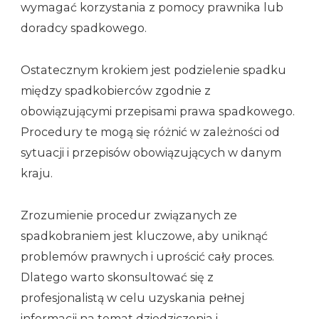
wymagać korzystania z pomocy prawnika lub
doradcy spadkowego.
Ostatecznym krokiem jest podzielenie spadku
między spadkobierców zgodnie z
obowiązującymi przepisami prawa spadkowego.
Procedury te mogą się różnić w zależności od
sytuacji i przepisów obowiązujących w danym
kraju.
Zrozumienie procedur związanych ze
spadkobraniem jest kluczowe, aby uniknąć
problemów prawnych i uprościć cały proces.
Dlatego warto skonsultować się z
profesjonalistą w celu uzyskania pełnej
informacji na temat dziedziczenia i