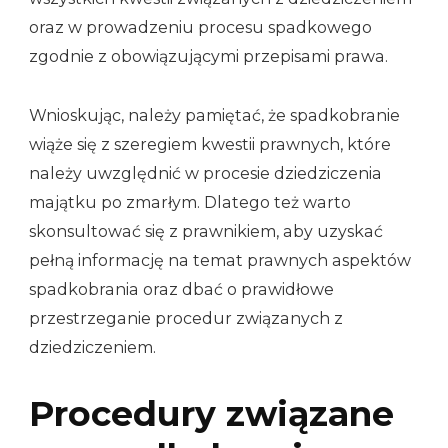
oraz w prowadzeniu procesu spadkowego
zgodnie z obowiązującymi przepisami prawa.
Wnioskując, należy pamiętać, że spadkobranie
wiąże się z szeregiem kwestii prawnych, które
należy uwzględnić w procesie dziedziczenia
majątku po zmarłym. Dlatego też warto
skonsultować się z prawnikiem, aby uzyskać
pełną informację na temat prawnych aspektów
spadkobrania oraz dbać o prawidłowe
przestrzeganie procedur związanych z
dziedziczeniem.
Procedury związane