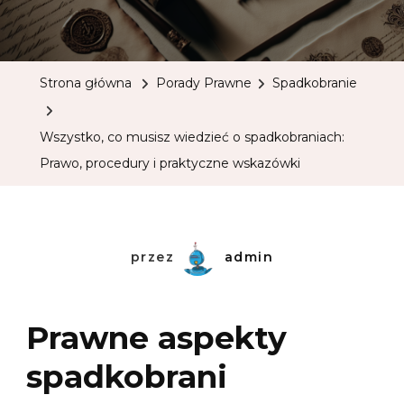
Strona główna
Porady Prawne
Spadkobranie
Wszystko, co musisz wiedzieć o spadkobraniach:
Prawo, procedury i praktyczne wskazówki
przez
admin
Prawne aspekty
spadkobrani