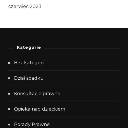
czerwiec 2023
Kategorie
Bez kategorii
Dział spadku
Konsultacje prawne
Opieka nad dzieckiem
Porady Prawne