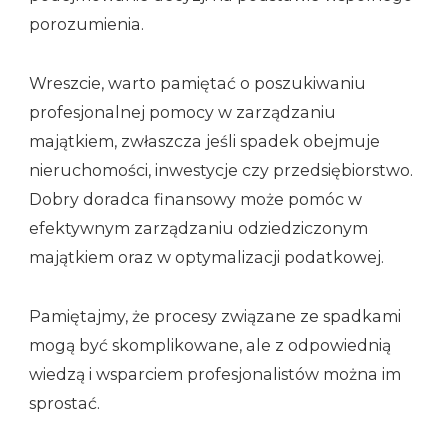
porozumienia.
Wreszcie, warto pamiętać o poszukiwaniu
profesjonalnej pomocy w zarządzaniu
majątkiem, zwłaszcza jeśli spadek obejmuje
nieruchomości, inwestycje czy przedsiębiorstwo.
Dobry doradca finansowy może pomóc w
efektywnym zarządzaniu odziedziczonym
majątkiem oraz w optymalizacji podatkowej.
Pamiętajmy, że procesy związane ze spadkami
mogą być skomplikowane, ale z odpowiednią
wiedzą i wsparciem profesjonalistów można im
sprostać.