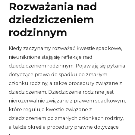
Rozważania nad
dziedziczeniem
rodzinnym
Kiedy zaczynamy rozważać kwestie spadkowe,
nieuniknione stają się refleksje nad
dziedziczeniem rodzinnym. Pojawiają się pytania
dotyczące prawa do spadku po zmarłym
członku rodziny, a także procedury związane z
dziedziczeniem. Dziedziczenie rodzinne jest
nierozerwalnie związane z prawem spadkowym,
które reguluje kwestie związane z
dziedziczeniem po zmarłych członkach rodziny,
a także określa procedury prawne dotyczące