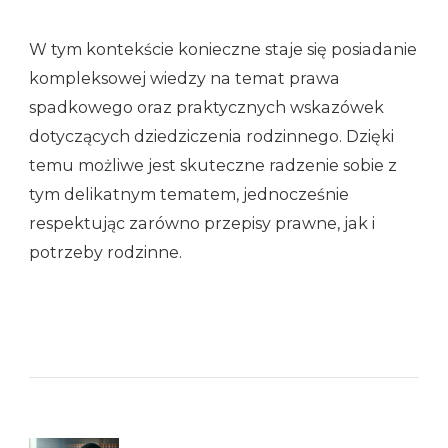
W tym kontekście konieczne staje się posiadanie
kompleksowej wiedzy na temat prawa
spadkowego oraz praktycznych wskazówek
dotyczących dziedziczenia rodzinnego. Dzięki
temu możliwe jest skuteczne radzenie sobie z
tym delikatnym tematem, jednocześnie
respektując zarówno przepisy prawne, jak i
potrzeby rodzinne.