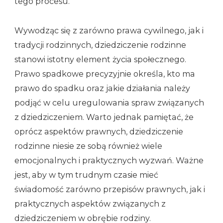
tego procesu.
Wywodząc się z zarówno prawa cywilnego, jak i
tradycji rodzinnych, dziedziczenie rodzinne
stanowi istotny element życia społecznego.
Prawo spadkowe precyzyjnie określa, kto ma
prawo do spadku oraz jakie działania należy
podjąć w celu uregulowania spraw związanych
z dziedziczeniem. Warto jednak pamiętać, że
oprócz aspektów prawnych, dziedziczenie
rodzinne niesie ze sobą również wiele
emocjonalnych i praktycznych wyzwań. Ważne
jest, aby w tym trudnym czasie mieć
świadomość zarówno przepisów prawnych, jak i
praktycznych aspektów związanych z
dziedziczeniem w obrębie rodziny.