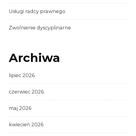
Usługi radcy prawnego
Zwolnienie dyscyplinarne
Archiwa
lipiec 2026
czerwiec 2026
maj 2026
kwiecień 2026