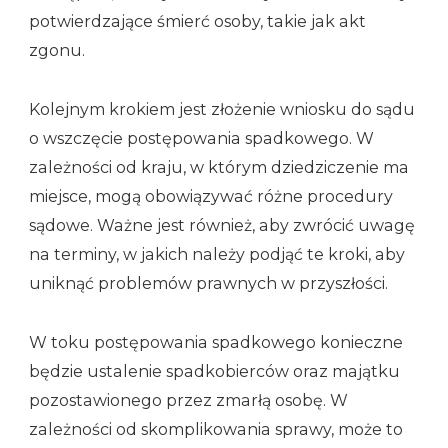
potwierdzające śmierć osoby, takie jak akt
zgonu.
Kolejnym krokiem jest złożenie wniosku do sądu
o wszczęcie postępowania spadkowego. W
zależności od kraju, w którym dziedziczenie ma
miejsce, mogą obowiązywać różne procedury
sądowe. Ważne jest również, aby zwrócić uwagę
na terminy, w jakich należy podjąć te kroki, aby
uniknąć problemów prawnych w przyszłości.
W toku postępowania spadkowego konieczne
będzie ustalenie spadkobierców oraz majątku
pozostawionego przez zmarłą osobę. W
zależności od skomplikowania sprawy, może to