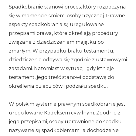
Spadkobranie stanowi proces, który rozpoczyna
się w momencie śmierci osoby fizycznej. Prawne
aspekty spadkobrania są uregulowane
przepisami prawa, które określają procedury
związane z dziedziczeniem majątku po
zmarłym. W przypadku braku testamentu,
dziedziczenie odbywa się zgodnie z ustawowymi
zasadami. Natomiast w sytuacji, gdy istnieje
testament, jego treść stanowi podstawę do
określenia dziedziców i podziału spadku.
W polskim systemie prawnym spadkobranie jest
uregulowane Kodeksem cywilnym. Zgodnie z
jego przepisami, osoby uprawnione do spadku
nazywane są spadkobiercami, a dochodzenie