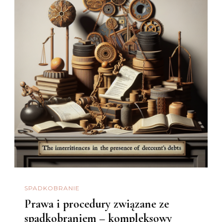
SPADKOBRANIE
Prawa i procedury związane ze
spadkobraniem – kompleksowy