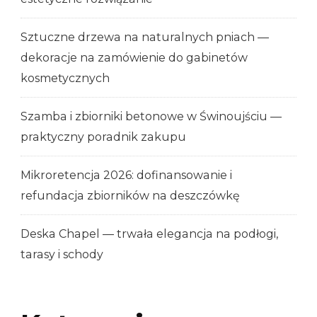
Sztuczne drzewa na naturalnych pniach —
dekoracje na zamówienie do gabinetów
kosmetycznych
Szamba i zbiorniki betonowe w Świnoujściu —
praktyczny poradnik zakupu
Mikroretencja 2026: dofinansowanie i
refundacja zbiorników na deszczówkę
Deska Chapel — trwała elegancja na podłogi,
tarasy i schody