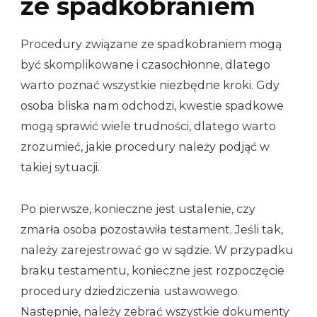
ze spadkobraniem
Procedury związane ze spadkobraniem mogą
być skomplikowane i czasochłonne, dlatego
warto poznać wszystkie niezbędne kroki. Gdy
osoba bliska nam odchodzi, kwestie spadkowe
mogą sprawić wiele trudności, dlatego warto
zrozumieć, jakie procedury należy podjąć w
takiej sytuacji.
Po pierwsze, konieczne jest ustalenie, czy
zmarła osoba pozostawiła testament. Jeśli tak,
należy zarejestrować go w sądzie. W przypadku
braku testamentu, konieczne jest rozpoczęcie
procedury dziedziczenia ustawowego.
Następnie, należy zebrać wszystkie dokumenty