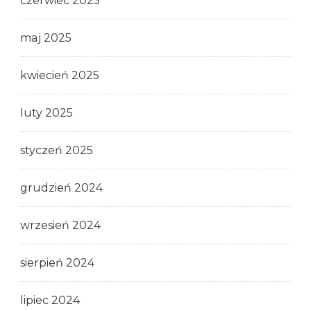
czerwiec 2025
maj 2025
kwiecień 2025
luty 2025
styczeń 2025
grudzień 2024
wrzesień 2024
sierpień 2024
lipiec 2024