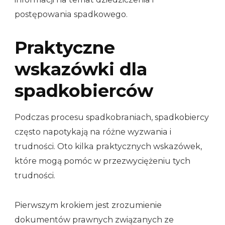
postępowania spadkowego.
Praktyczne
wskazówki dla
spadkobierców
Podczas procesu spadkobraniach, spadkobiercy
często napotykają na różne wyzwania i
trudności. Oto kilka praktycznych wskazówek,
które mogą pomóc w przezwyciężeniu tych
trudności.
Pierwszym krokiem jest zrozumienie
dokumentów prawnych związanych ze