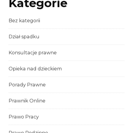
Kategorie
Bez kategorii
Dział spadku
Konsultacje prawne
Opieka nad dzieckiem
Porady Prawne
Prawnik Online
Prawo Pracy
Prawo Rodzinne