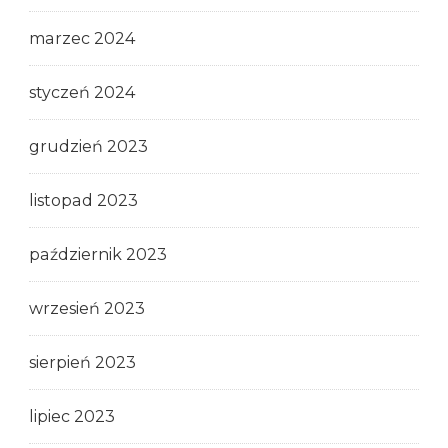
marzec 2024
styczeń 2024
grudzień 2023
listopad 2023
październik 2023
wrzesień 2023
sierpień 2023
lipiec 2023