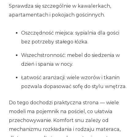
Sprawdza się szczególnie w kawalerkach,
apartamentach i pokojach gościnnych.
Oszczędność miejsca: sypialnia dla gości
bez potrzeby stałego łóżka.
Wszechstronność: mebel do siedzenia w
dzień i spania w nocy.
Łatwość aranżacji: wiele wzorów i tkanin
pozwala dopasować sofę do stylu wnętrza.
Do tego dochodzi praktyczna strona — wiele
modeli ma pojemnik na pościel, co ułatwia
przechowywanie. Komfort snu zależy od
mechanizmu rozkładania i rodzaju materaca,