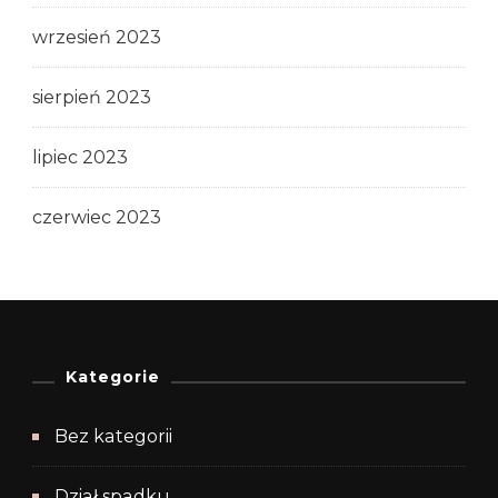
wrzesień 2023
sierpień 2023
lipiec 2023
czerwiec 2023
Kategorie
Bez kategorii
Dział spadku