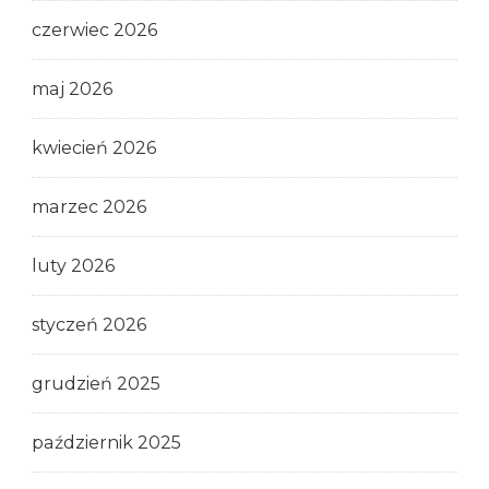
czerwiec 2026
maj 2026
kwiecień 2026
marzec 2026
luty 2026
styczeń 2026
grudzień 2025
październik 2025