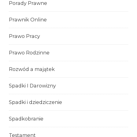
Porady Prawne
Prawnik Online
Prawo Pracy
Prawo Rodzinne
Rozwód a majątek
Spadki I Darowizny
Spadki i dziedziczenie
Spadkobranie
Testament