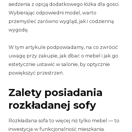
siedzenia z opcją dodatkowego łóżka dla gości.
Wybierając odpowiedni model, warto
przemyśleć zarówno wygląd, jak i codzienną
wygodę.
W tym artykule podpowiadamy, na co zwrócić
uwagę przy zakupie, jak dbać o mebel i jak go
estetycznie ustawić w salonie, by optycznie
powiększyć przestrzeń.
Zalety posiadania
rozkładanej sofy
Rozkładana sofa to więcej niż tylko mebel — to
inwestycja w funkcjonalność mieszkania.