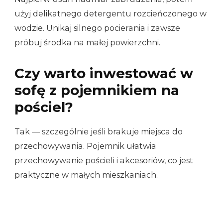
użyj delikatnego detergentu rozcieńczonego w
wodzie. Unikaj silnego pocierania i zawsze
próbuj środka na małej powierzchni.
Czy warto inwestować w
sofę z pojemnikiem na
pościel?
Tak — szczególnie jeśli brakuje miejsca do
przechowywania. Pojemnik ułatwia
przechowywanie pościeli i akcesoriów, co jest
praktyczne w małych mieszkaniach.