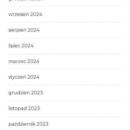
wrzesień 2024
sierpień 2024
lipiec 2024
marzec 2024
styczeń 2024
grudzień 2023
listopad 2023
październik 2023