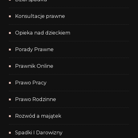
Konsultacje prawne
Opieka nad dzieckiem
Porady Prawne
Prawnik Online
Prawo Pracy
Prawo Rodzinne
Rozwód a majątek
Spadki I Darowizny