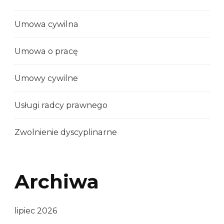
Umowa cywilna
Umowa o pracę
Umowy cywilne
Usługi radcy prawnego
Zwolnienie dyscyplinarne
Archiwa
lipiec 2026