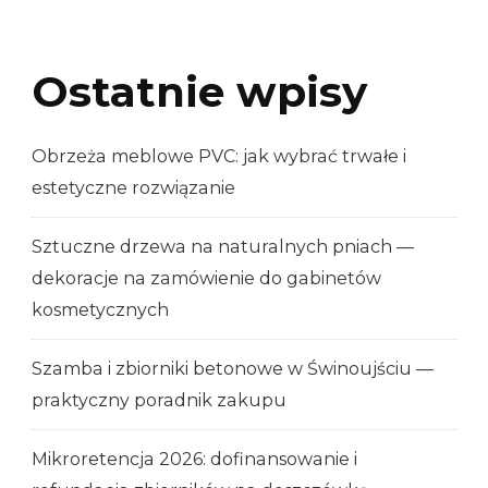
Ostatnie wpisy
Obrzeża meblowe PVC: jak wybrać trwałe i
estetyczne rozwiązanie
Sztuczne drzewa na naturalnych pniach —
dekoracje na zamówienie do gabinetów
kosmetycznych
Szamba i zbiorniki betonowe w Świnoujściu —
praktyczny poradnik zakupu
Mikroretencja 2026: dofinansowanie i