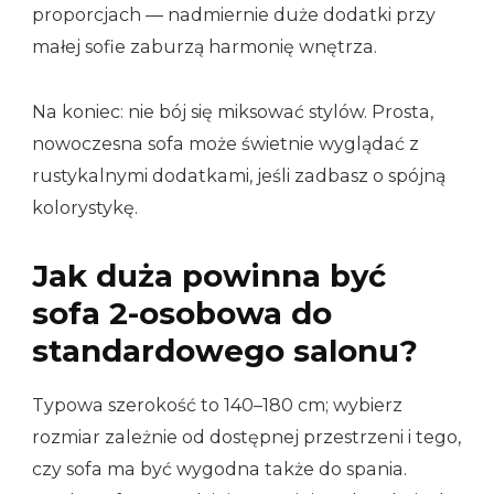
proporcjach — nadmiernie duże dodatki przy
małej sofie zaburzą harmonię wnętrza.
Na koniec: nie bój się miksować stylów. Prosta,
nowoczesna sofa może świetnie wyglądać z
rustykalnymi dodatkami, jeśli zadbasz o spójną
kolorystykę.
Jak duża powinna być
sofa 2-osobowa do
standardowego salonu?
Typowa szerokość to 140–180 cm; wybierz
rozmiar zależnie od dostępnej przestrzeni i tego,
czy sofa ma być wygodna także do spania.