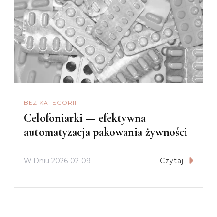
BEZ KATEGORII
Celofoniarki — efektywna
automatyzacja pakowania żywności
W Dniu
2026-02-09
Czytaj