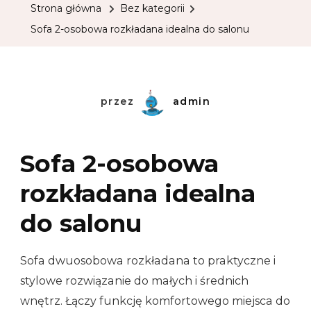
Strona główna
Bez kategorii
Sofa 2-osobowa rozkładana idealna do salonu
przez
admin
Sofa 2-osobowa
rozkładana idealna
do salonu
Sofa dwuosobowa rozkładana to praktyczne i
stylowe rozwiązanie do małych i średnich
wnętrz. Łączy funkcję komfortowego miejsca do