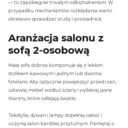
— to zapobiegnie trwałym odkształceniom. W
przypadku mechanizmów rozkładania warto
okresowo sprawdzać śruby i prowadnice.
Aranżacja salonu z
sofą 2-osobową
Mała sofa dobrze komponuje się z lekkim
stolikiem kawowym i jednym lub dwoma
fotelami. Aby optycznie powiększyć przestrzeń,
ustawiaj mebel wzdłuż ściany i wybieraj jasne
tkaniny, które odbijają światło.
Tekstylia, dywan i lampy dopełnią całość i
uczynią salon bardziej przytulnym. Pamiętaj o