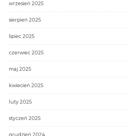
wrzesień 2025
sierpień 2025
lipiec 2025
czerwiec 2025
maj 2025
kwiecień 2025
luty 2025
styczeń 2025
grudzień 2024