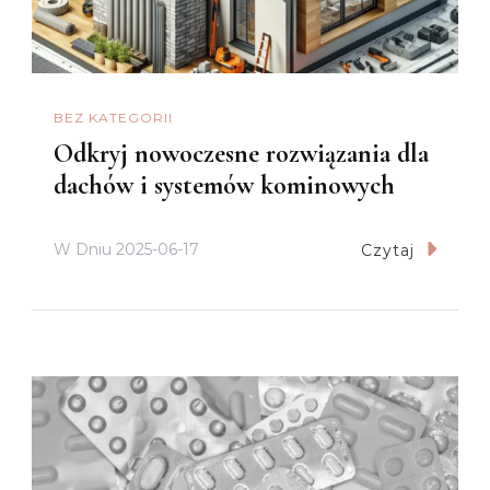
BEZ KATEGORII
Odkryj nowoczesne rozwiązania dla
dachów i systemów kominowych
W Dniu
2025-06-17
Czytaj