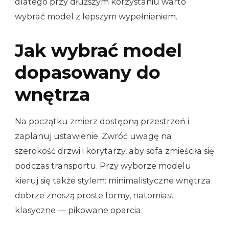
dlatego przy dłuższym korzystaniu warto
wybrać model z lepszym wypełnieniem.
Jak wybrać model
dopasowany do
wnętrza
Na początku zmierz dostępną przestrzeń i
zaplanuj ustawienie. Zwróć uwagę na
szerokość drzwi i korytarzy, aby sofa zmieściła się
podczas transportu. Przy wyborze modelu
kieruj się także stylem: minimalistyczne wnętrza
dobrze znoszą proste formy, natomiast
klasyczne — pikowane oparcia.