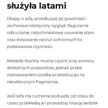
służyła latami
Dbając o sofę, przedłużysz jej żywotność i
zachowasz estetyczny wygląd. Regularne
odkurzanie, natychmiastowe usuwanie plam
oraz stosowanie narzut ochronnych to
podstawowe czynności.
Niekiedy tkaniny można czyścić przy pomocy
delikatnych preparatów, jednak przed
zastosowaniem środka przetestuj go na
niewidocznym fragmencie.
Jeśli sofa ma ruchome poduszki, od czasu do
czasu przekładaj je i prowadzaj rotację siedzisk